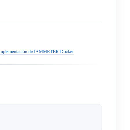
 Implementación de IAMMETER-Docker