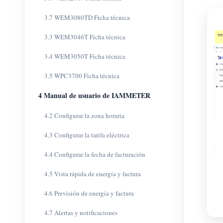
3.7 WEM3080TD Ficha técnica
3.3 WEM3046T Ficha técnica
3.4 WEM3050T Ficha técnica
3.5 WPC3700 Ficha técnica
4 Manual de usuario de IAMMETER
4.2 Configurar la zona horaria
4.3 Configurar la tarifa eléctrica
4.4 Configurar la fecha de facturación
4.5 Vista rápida de energía y factura
4.6 Previsión de energía y factura
4.7 Alertas y notificaciones