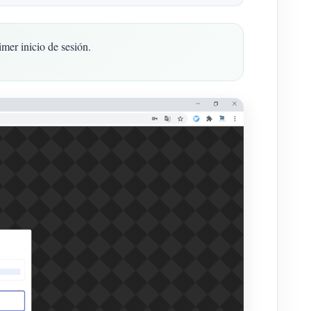
mer inicio de sesión.