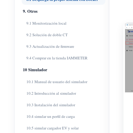
9. Otros
9.1 Monitorización local
9.2 Solución de doble CT
9.3 Actualización de firmware
9.4 Comprar en la tienda IAMMETER
10 Simulador
10.1 Manual de usuario del simulador
10.2 Introducción al simulador
10.3 Instalación del simulador
10.4 simular un perfil de carga
10.5 simular cargador EV y solar