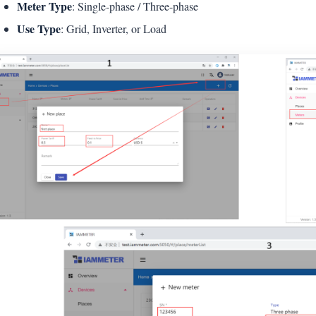
Meter Type
: Single-phase / Three-phase
Use Type
: Grid, Inverter, or Load