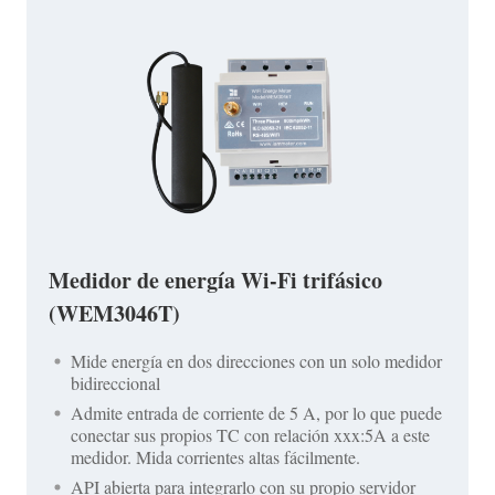
Medidor de energía Wi-Fi trifásico
(WEM3046T)
Mide energía en dos direcciones con un solo medidor
bidireccional
Admite entrada de corriente de 5 A, por lo que puede
conectar sus propios TC con relación xxx:5A a este
medidor. Mida corrientes altas fácilmente.
API abierta para integrarlo con su propio servidor