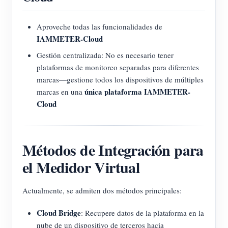
Aproveche todas las funcionalidades de
IAMMETER-Cloud
Gestión centralizada: No es necesario tener
plataformas de monitoreo separadas para diferentes
marcas—gestione todos los dispositivos de múltiples
única plataforma IAMMETER-
marcas en una
Cloud
Métodos de Integración para
el Medidor Virtual
Actualmente, se admiten dos métodos principales:
Cloud Bridge
: Recupere datos de la plataforma en la
nube de un dispositivo de terceros hacia