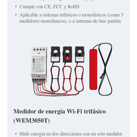
Cumple con CE, FCC y RoHS
Aplicable a sistemas trifásicos o monofásicos (como 3
medidores monofásicos), o a sistemas de fase partida
Medidor de energía Wi-Fi trifásico
(WEM3050T)
Mide energía en dos direcciones con un solo medidor