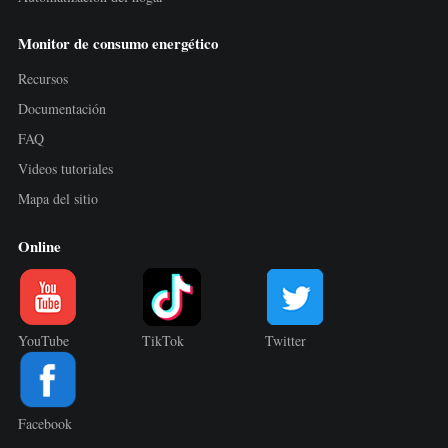
Monitor de consumo energético
Recursos
Documentación
FAQ
Videos tutoriales
Mapa del sitio
Online
YouTube
TikTok
Twitter
Facebook