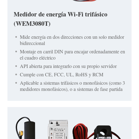
Medidor de energía Wi-Fi trifásico
(WEM3080T)
Mide energía en dos direcciones con un solo medidor
bidireccional
Montaje en carril DIN para encajar ordenadamente en
el cuadro eléctrico
API abierta para integrarlo con su propio servidor
Cumple con CE, FCC, UL, RoHS y RCM
Aplicable a sistemas trifásicos o monofásicos (como 3
medidores monofásicos), o a sistemas de fase partida