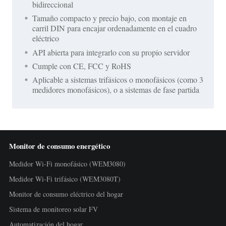
bidireccional
Tamaño compacto y precio bajo, con montaje en
carril DIN para encajar ordenadamente en el cuadro
eléctrico
API abierta para integrarlo con su propio servidor
Cumple con CE, FCC y RoHS
Aplicable a sistemas trifásicos o monofásicos (como 3
medidores monofásicos), o a sistemas de fase partida
Monitor de consumo energético
Medidor Wi-Fi monofásico (WEM3080)
Medidor Wi-Fi trifásico (WEM3080T)
Monitor de consumo eléctrico del hogar
Sistema de monitoreo solar FV
Automatización del hogar