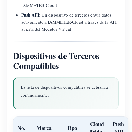
IAMMETER-Cloud
Push API
: Un dispositivo de terceros envía datos
activamente a IAMMETER-Cloud a través de la API
abierta del Medidor Virtual
Dispositivos de Terceros
Compatibles
La lista de dispositivos compatibles se actualiza
continuamente.
Cloud
Push
No.
Marca
Tipo
Bridge
API