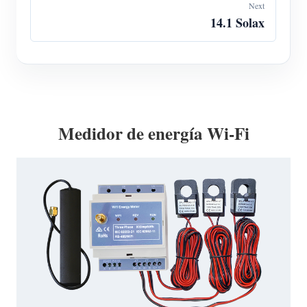
Next
14.1 Solax
Medidor de energía Wi-Fi