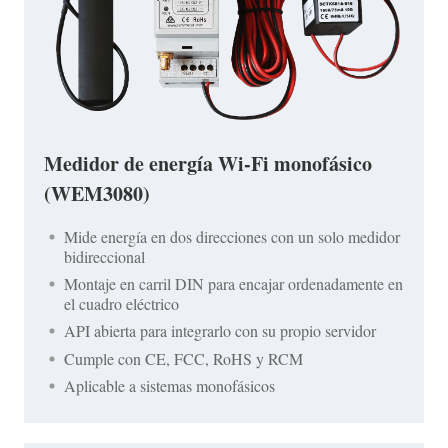
Medidor de energía Wi-Fi monofásico
(WEM3080)
Mide energía en dos direcciones con un solo medidor
bidireccional
Montaje en carril DIN para encajar ordenadamente en
el cuadro eléctrico
API abierta para integrarlo con su propio servidor
Cumple con CE, FCC, RoHS y RCM
Aplicable a sistemas monofásicos