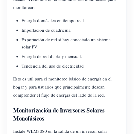
monitorear:
Energía doméstica en tiempo real
Importación de cuadrícula
Exportación de red si hay conectado un sistema
solar PV
Energía de red diaria y mensual.
Tendencia del uso de electricidad
Esto es útil para el monitoreo básico de energía en el
hogar y para usuarios que principalmente desean
comprender el flujo de energía del lado de la red.
Monitorización de Inversores Solares
Monofásicos
Instale WEM3080 en la salida de un inversor solar