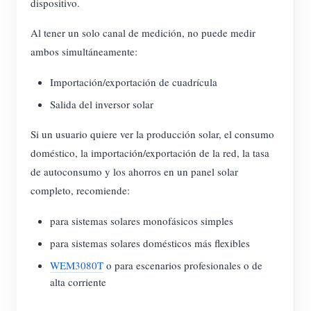
dispositivo.
Al tener un solo canal de medición, no puede medir
ambos simultáneamente:
Importación/exportación de cuadrícula
Salida del inversor solar
Si un usuario quiere ver la producción solar, el consumo
doméstico, la importación/exportación de la red, la tasa
de autoconsumo y los ahorros en un panel solar
completo, recomiende:
para sistemas solares monofásicos simples
para sistemas solares domésticos más flexibles
WEM3080T
o
para escenarios profesionales o de
alta corriente