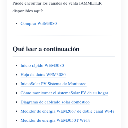
Puede encontrar los canales de venta IAMMETER
disponibles aquí:
Comprar WEM3080
Qué leer a continuación
Inicio rápido WEM3080
Hoja de datos WEM3080
InicioSolar PV Sistema de Monitoreo
Cómo monitorear el sistemaSolar PV de su hogar
Diagrama de cableado solar doméstico
Medidor de energía WEM2067 de doble canal Wi-Fi
Medidor de energía WEM3050T Wi-Fi