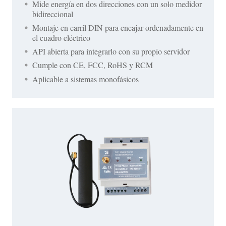
Mide energía en dos direcciones con un solo medidor
bidireccional
Montaje en carril DIN para encajar ordenadamente en
el cuadro eléctrico
API abierta para integrarlo con su propio servidor
Cumple con CE, FCC, RoHS y RCM
Aplicable a sistemas monofásicos