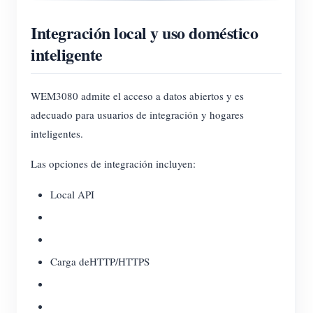
Integración local y uso doméstico
inteligente
WEM3080 admite el acceso a datos abiertos y es
adecuado para usuarios de integración y hogares
inteligentes.
Las opciones de integración incluyen:
Local API
Carga deHTTP/HTTPS