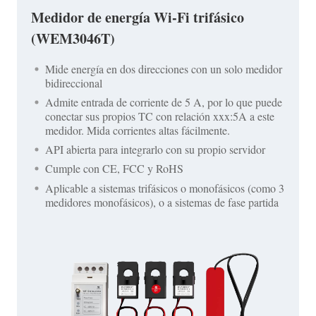
Medidor de energía Wi-Fi trifásico
(WEM3046T)
Mide energía en dos direcciones con un solo medidor
bidireccional
Admite entrada de corriente de 5 A, por lo que puede
conectar sus propios TC con relación xxx:5A a este
medidor. Mida corrientes altas fácilmente.
API abierta para integrarlo con su propio servidor
Cumple con CE, FCC y RoHS
Aplicable a sistemas trifásicos o monofásicos (como 3
medidores monofásicos), o a sistemas de fase partida