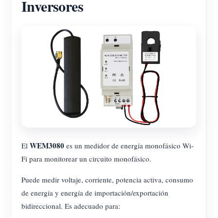
Inversores
WEM3080
El
es un medidor de energía monofásico Wi-
Fi para monitorear un circuito monofásico.
Puede medir voltaje, corriente, potencia activa, consumo
de energía y energía de importación/exportación
bidireccional. Es adecuado para: