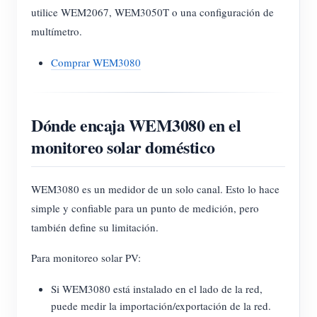
utilice WEM2067, WEM3050T o una configuración de
multímetro.
Comprar WEM3080
Dónde encaja WEM3080 en el
monitoreo solar doméstico
WEM3080 es un medidor de un solo canal. Esto lo hace
simple y confiable para un punto de medición, pero
también define su limitación.
Para monitoreo solar PV:
Si WEM3080 está instalado en el lado de la red,
puede medir la importación/exportación de la red.