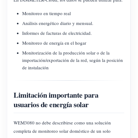
Monitoreo en tiempo real
Análisis energético diario y mensual.
Informes de facturas de electricidad.
Monitoreo de energía en el hogar
Monitorización de la producción solar o de la
importación/exportación de la red, según la posición
de instalación
Limitación importante para
usuarios de energía solar
WEM3080 no debe describirse como una solución
completa de monitoreo solar doméstico de un solo