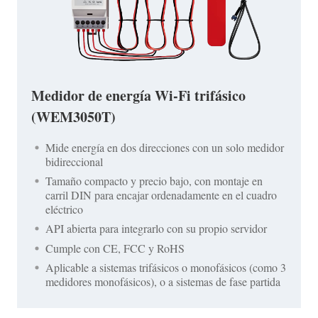
Medidor de energía Wi-Fi trifásico
(WEM3050T)
Mide energía en dos direcciones con un solo medidor
bidireccional
Tamaño compacto y precio bajo, con montaje en
carril DIN para encajar ordenadamente en el cuadro
eléctrico
API abierta para integrarlo con su propio servidor
Cumple con CE, FCC y RoHS
Aplicable a sistemas trifásicos o monofásicos (como 3
medidores monofásicos), o a sistemas de fase partida