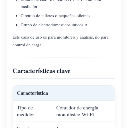
medición
Circuito de talleres o pequeñas oficinas
Grupo de electrodomésticos únicos A
Este caso de uso es para monitoreo y análisis, no para
control de carga.
Características clave
Característica
Tipo de
Contador de energía
medidor
monofásico Wi-Fi