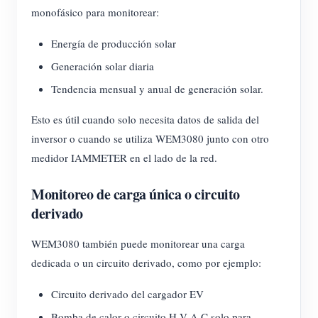
monofásico para monitorear:
Energía de producción solar
Generación solar diaria
Tendencia mensual y anual de generación solar.
Esto es útil cuando solo necesita datos de salida del
inversor o cuando se utiliza WEM3080 junto con otro
medidor IAMMETER en el lado de la red.
Monitoreo de carga única o circuito
derivado
WEM3080 también puede monitorear una carga
dedicada o un circuito derivado, como por ejemplo:
Circuito derivado del cargador EV
Bomba de calor o circuito H V A C solo para