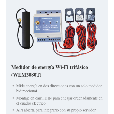
Medidor de energía Wi-Fi trifásico
(WEM3080T)
Mide energía en dos direcciones con un solo medidor
bidireccional
Montaje en carril DIN para encajar ordenadamente en
el cuadro eléctrico
API abierta para integrarlo con su propio servidor