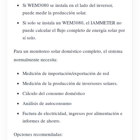
Si WEM3080 se instala en el lado del inversor,
puede medir la producción solar.
Si solo se instala un WEM3080, el IAMMETER no
puede calcular el flujo completo de energía solar por
sí solo.
Para un monitoreo solar doméstico completo, el sistema
normalmente necesita:
Medición de importación/exportación de red
Medición de la producción de inversores solares.
Cálculo del consumo doméstico
Análisis de autoconsumo
Factura de electricidad, ingresos por alimentación e
informes de ahorro.
Opciones recomendadas: