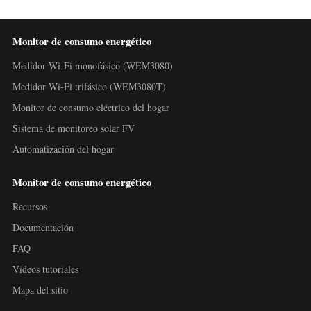
Monitor de consumo energético
Medidor Wi-Fi monofásico (WEM3080)
Medidor Wi-Fi trifásico (WEM3080T)
Monitor de consumo eléctrico del hogar
Sistema de monitoreo solar FV
Automatización del hogar
Monitor de consumo energético
Recursos
Documentación
FAQ
Videos tutoriales
Mapa del sitio