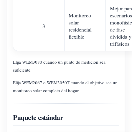
Mejor par
Monitoreo
escenarios
solar
monofásic
3
residencial
de fase
flexible
dividida y
trifásicos
Elija WEM3080 cuando un punto de medición sea
suficiente.
Elija WEM2067 o WEM3050T cuando el objetivo sea un
monitoreo solar completo del hogar.
Paquete estándar