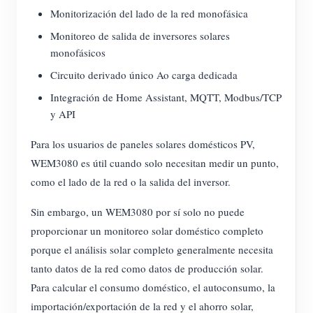
Monitorización del lado de la red monofásica
Monitoreo de salida de inversores solares
monofásicos
Circuito derivado único Ao carga dedicada
Integración de Home Assistant, MQTT, Modbus/TCP
y API
Para los usuarios de paneles solares domésticos PV,
WEM3080 es útil cuando solo necesitan medir un punto,
como el lado de la red o la salida del inversor.
Sin embargo, un WEM3080 por sí solo no puede
proporcionar un monitoreo solar doméstico completo
porque el análisis solar completo generalmente necesita
tanto datos de la red como datos de producción solar.
Para calcular el consumo doméstico, el autoconsumo, la
importación/exportación de la red y el ahorro solar,