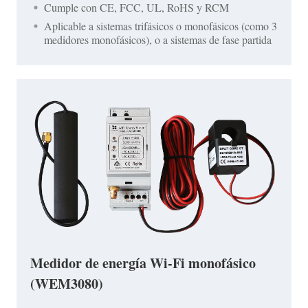
Cumple con CE, FCC, UL, RoHS y RCM
Aplicable a sistemas trifásicos o monofásicos (como 3
medidores monofásicos), o a sistemas de fase partida
Medidor de energía Wi-Fi monofásico
(WEM3080)