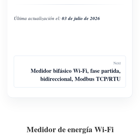
Última actualización el:
03 de julio de 2026
Next
Medidor bifásico Wi-Fi, fase partida,
bidireccional, Modbus TCP/RTU
Medidor de energía Wi-Fi