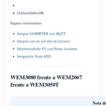
Grafana/InfluxDB
Páginas relacionadas:
Integrar IAMMETER con MQTT
Integrar con un servidor de terceros
MonitorearSolar PV con Home Assistant
Integración Node-RED
WEM3080 frente a WEM2067
frente a WEM3050T
Nota d