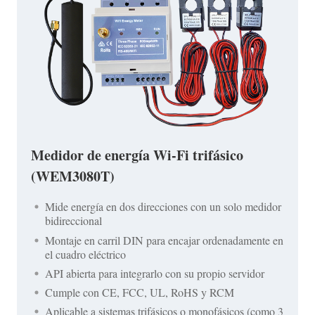
Medidor de energía Wi-Fi trifásico
(WEM3080T)
Mide energía en dos direcciones con un solo medidor
bidireccional
Montaje en carril DIN para encajar ordenadamente en
el cuadro eléctrico
API abierta para integrarlo con su propio servidor
Cumple con CE, FCC, UL, RoHS y RCM
Aplicable a sistemas trifásicos o monofásicos (como 3