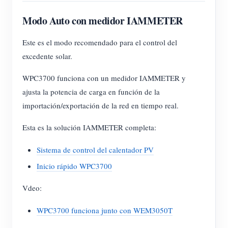
Modo Auto con medidor IAMMETER
Este es el modo recomendado para el control del
excedente solar.
WPC3700 funciona con un medidor IAMMETER y
ajusta la potencia de carga en función de la
importación/exportación de la red en tiempo real.
Esta es la solución IAMMETER completa:
Sistema de control del calentador PV
Inicio rápido WPC3700
Vdeo:
WPC3700 funciona junto con WEM3050T