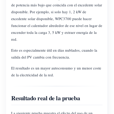
de potencia más bajo que coincida con el excedente solar
disponible. Por ejemplo, si solo hay 1, 2 kW de
excedente solar disponible, WPC3700 puede hacer
funcionar el calentador alrededor de ese nivel en lugar de
encender toda la carga 3, 5 kW y extraer energía de la
red.
Esto es especialmente útil en días nublados, cuando la
salida del PV cambia con frecuencia.
El resultado es un mayor autoconsumo y un menor coste
de la electricidad de la red.
Resultado real de la prueba
La siguiente prueba muestra el efecto del uso de un