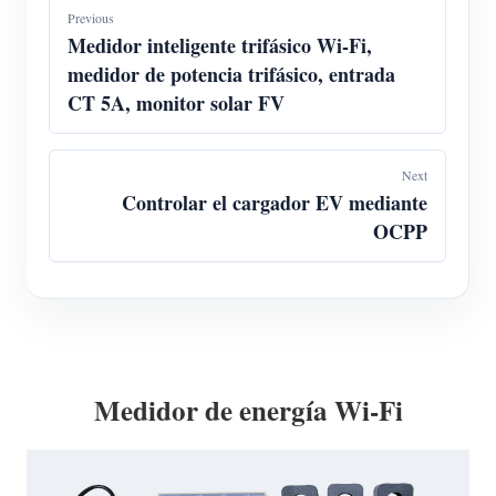
Previous
Medidor inteligente trifásico Wi-Fi,
medidor de potencia trifásico, entrada
CT 5A, monitor solar FV
Next
Controlar el cargador EV mediante
OCPP
Medidor de energía Wi-Fi