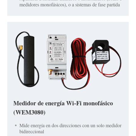
medidores monofásicos), o a sistemas de fase partida
Medidor de energía Wi-Fi monofásico
(WEM3080)
Mide energía en dos direcciones con un solo medidor
bidireccional