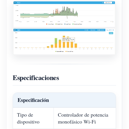
Especificaciones
Especificación
Tipo de
Controlador de potencia
dispositivo
monofásico Wi-Fi