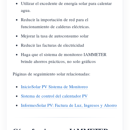
Utilizar el excedente de energía solar para calentar
agua.
Reducir la importación de red para el
funcionamiento de calderas eléctricas.
Mejorar la tasa de autoconsumo solar
Reducir las facturas de electricidad
Haga que el sistema de monitoreo IAMMETER
brinde ahorros prácticos, no solo gráficos
Páginas de seguimiento solar relacionadas:
InicioSolar PV Sistema de Monitoreo
Sistema de control del calentador PV
InformesSolar PV: Factura de Luz, Ingresos y Ahorro