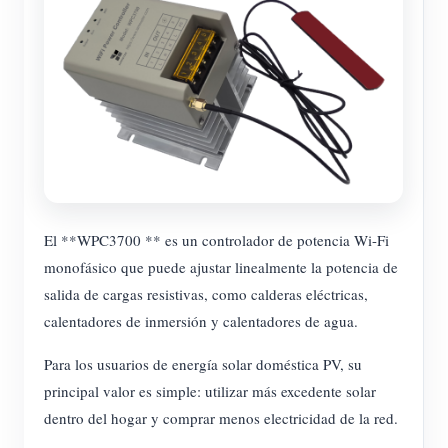
El **WPC3700 ** es un controlador de potencia Wi-Fi
monofásico que puede ajustar linealmente la potencia de
salida de cargas resistivas, como calderas eléctricas,
calentadores de inmersión y calentadores de agua.
Para los usuarios de energía solar doméstica PV, su
principal valor es simple: utilizar más excedente solar
dentro del hogar y comprar menos electricidad de la red.