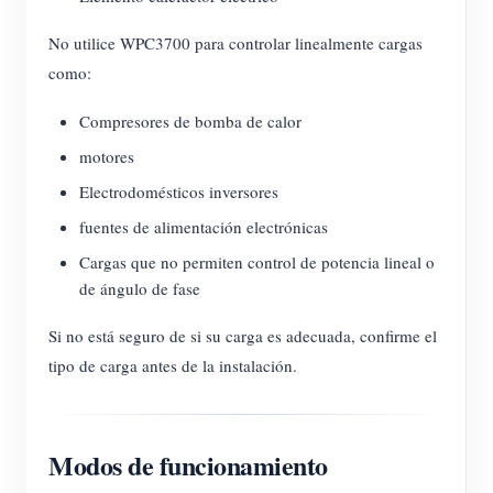
No utilice WPC3700 para controlar linealmente cargas
como:
Compresores de bomba de calor
motores
Electrodomésticos inversores
fuentes de alimentación electrónicas
Cargas que no permiten control de potencia lineal o
de ángulo de fase
Si no está seguro de si su carga es adecuada, confirme el
tipo de carga antes de la instalación.
Modos de funcionamiento