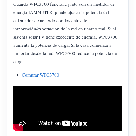
Cuando WPC3700 funciona junto con un medidor de
energía IAMMETER, puede ajustar la potencia del
calentador de acuerdo con los datos de
importación/exportación de la red en tiempo real. Si el
sistema solar PV tiene excedente de energía, WPC3700
aumenta la potencia de carga. Si la casa comienza a
importar desde la red, WPC3700 reduce la potencia de
carga.
Comprar WPC3700