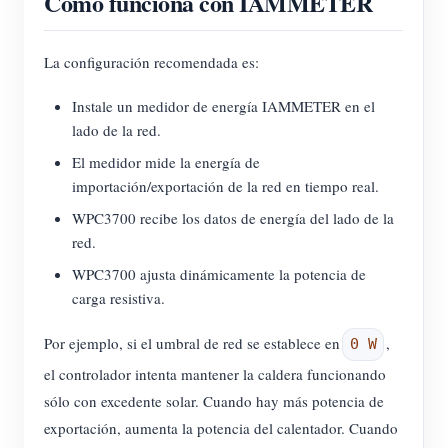
Cómo funciona con IAMMETER
La configuración recomendada es:
Instale un medidor de energía IAMMETER en el
lado de la red.
El medidor mide la energía de
importación/exportación de la red en tiempo real.
WPC3700 recibe los datos de energía del lado de la
red.
WPC3700 ajusta dinámicamente la potencia de
carga resistiva.
Por ejemplo, si el umbral de red se establece en
,
0 W
el controlador intenta mantener la caldera funcionando
sólo con excedente solar. Cuando hay más potencia de
exportación, aumenta la potencia del calentador. Cuando