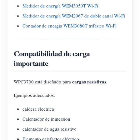
Medidor de energía WEM3050T Wi-Fi
Medidor de energía WEM2067 de doble canal Wi-Fi
Contador de energía WEM3080T trifásico Wi-Fi
Compatibilidad de carga
importante
cargas resistivas
WPC3700 está diseñado para
.
Ejemplos adecuados:
caldera electrica
Calentador de inmersión
calentador de agua resistivo
Elemento calefactor eléctrico