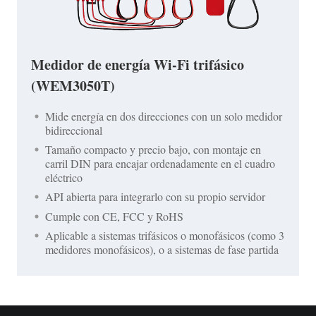
Medidor de energía Wi-Fi trifásico
(WEM3050T)
Mide energía en dos direcciones con un solo medidor
bidireccional
Tamaño compacto y precio bajo, con montaje en
carril DIN para encajar ordenadamente en el cuadro
eléctrico
API abierta para integrarlo con su propio servidor
Cumple con CE, FCC y RoHS
Aplicable a sistemas trifásicos o monofásicos (como 3
medidores monofásicos), o a sistemas de fase partida