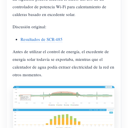
controlador de potencia Wi-Fi para calentamiento de
calderas basado en excedente solar.
Discusión original:
Resultados de SCR-485
Antes de utilizar el control de energía, el excedente de
energía solar todavía se exportaba, mientras que el
calentador de agua podía extraer electricidad de la red en
otros momentos.