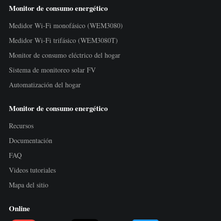
Monitor de consumo energético
Medidor Wi-Fi monofásico (WEM3080)
Medidor Wi-Fi trifásico (WEM3080T)
Monitor de consumo eléctrico del hogar
Sistema de monitoreo solar FV
Automatización del hogar
Monitor de consumo energético
Recursos
Documentación
FAQ
Videos tutoriales
Mapa del sitio
Online