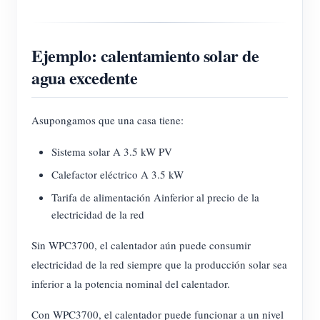
Ejemplo: calentamiento solar de
agua excedente
Asupongamos que una casa tiene:
Sistema solar A 3.5 kW PV
Calefactor eléctrico A 3.5 kW
Tarifa de alimentación Ainferior al precio de la
electricidad de la red
Sin WPC3700, el calentador aún puede consumir
electricidad de la red siempre que la producción solar sea
inferior a la potencia nominal del calentador.
Con WPC3700, el calentador puede funcionar a un nivel