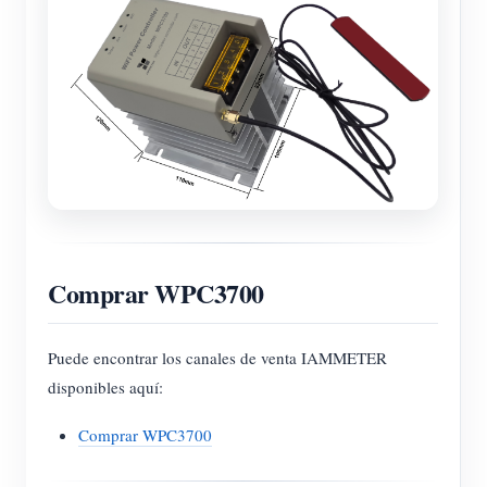
Comprar WPC3700
Puede encontrar los canales de venta IAMMETER
disponibles aquí:
Comprar WPC3700