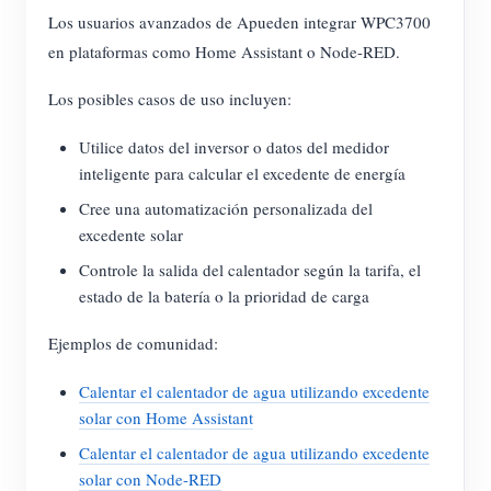
Los usuarios avanzados de Apueden integrar WPC3700
en plataformas como Home Assistant o Node-RED.
Los posibles casos de uso incluyen:
Utilice datos del inversor o datos del medidor
inteligente para calcular el excedente de energía
Cree una automatización personalizada del
excedente solar
Controle la salida del calentador según la tarifa, el
estado de la batería o la prioridad de carga
Ejemplos de comunidad:
Calentar el calentador de agua utilizando excedente
solar con Home Assistant
Calentar el calentador de agua utilizando excedente
solar con Node-RED