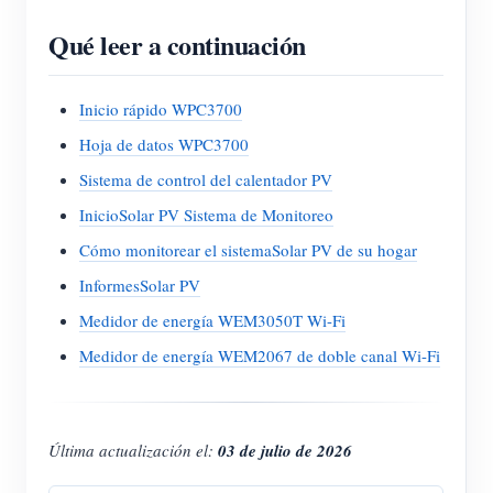
Qué leer a continuación
Inicio rápido WPC3700
Hoja de datos WPC3700
Sistema de control del calentador PV
InicioSolar PV Sistema de Monitoreo
Cómo monitorear el sistemaSolar PV de su hogar
InformesSolar PV
Medidor de energía WEM3050T Wi-Fi
Medidor de energía WEM2067 de doble canal Wi-Fi
Última actualización el:
03 de julio de 2026