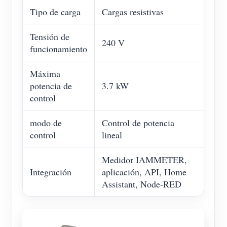
Tipo de carga
Cargas resistivas
Tensión de
240 V
funcionamiento
Máxima
potencia de
3.7 kW
control
modo de
Control de potencia
control
lineal
Medidor IAMMETER,
Integración
aplicación, API, Home
Assistant, Node-RED