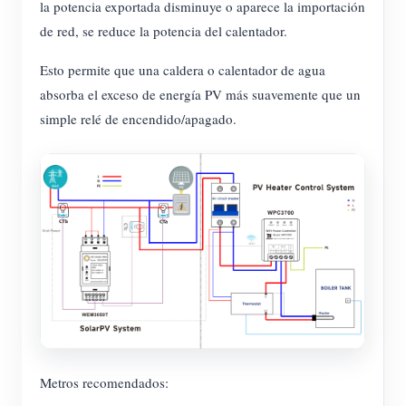
la potencia exportada disminuye o aparece la importación
de red, se reduce la potencia del calentador.
Esto permite que una caldera o calentador de agua
absorba el exceso de energía PV más suavemente que un
simple relé de encendido/apagado.
Metros recomendados: