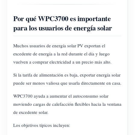
Por qué WPC3700 es importante
para los usuarios de energía solar
Muchos usuarios de energía solar PV exportan el
excedente de energía a la red durante el día y luego
vuelven a comprar electricidad a un precio más alto.
Si la tarifa de alimentación es baja, exportar energía solar
puede ser menos valiosa que usarla directamente en casa.
WPC3700 ayuda a aumentar el autoconsumo solar
moviendo cargas de calefacción flexibles hacia la ventana
de excedente solar.
Los objetivos típicos incluyen: