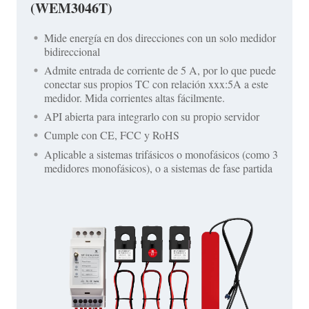
(WEM3046T)
Mide energía en dos direcciones con un solo medidor
bidireccional
Admite entrada de corriente de 5 A, por lo que puede
conectar sus propios TC con relación xxx:5A a este
medidor. Mida corrientes altas fácilmente.
API abierta para integrarlo con su propio servidor
Cumple con CE, FCC y RoHS
Aplicable a sistemas trifásicos o monofásicos (como 3
medidores monofásicos), o a sistemas de fase partida