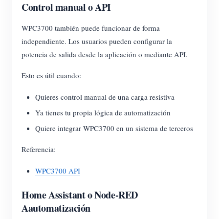
Control manual o API
WPC3700 también puede funcionar de forma
independiente. Los usuarios pueden configurar la
potencia de salida desde la aplicación o mediante API.
Esto es útil cuando:
Quieres control manual de una carga resistiva
Ya tienes tu propia lógica de automatización
Quiere integrar WPC3700 en un sistema de terceros
Referencia:
WPC3700 API
Home Assistant o Node-RED
Aautomatización