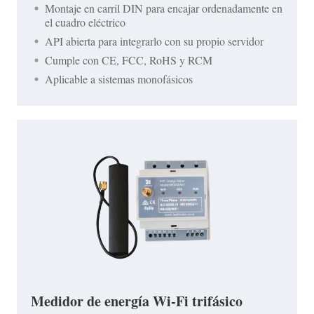
Montaje en carril DIN para encajar ordenadamente en
el cuadro eléctrico
API abierta para integrarlo con su propio servidor
Cumple con CE, FCC, RoHS y RCM
Aplicable a sistemas monofásicos
Medidor de energía Wi-Fi trifásico