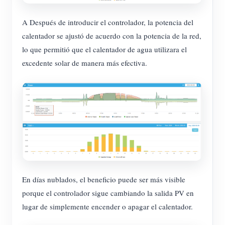
A Después de introducir el controlador, la potencia del
calentador se ajustó de acuerdo con la potencia de la red,
lo que permitió que el calentador de agua utilizara el
excedente solar de manera más efectiva.
En días nublados, el beneficio puede ser más visible
porque el controlador sigue cambiando la salida PV en
lugar de simplemente encender o apagar el calentador.