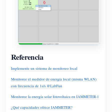
Referencia
Implemente un sistema de monitoreo local
Monitoree el medidor de energía local (misma WLAN)
con frecuencia de 1s/s @LabFun
Monitoree la energía solar fotovoltaica en IAMMETER-1
¿Qué capacidades ofrece IAMMETER?