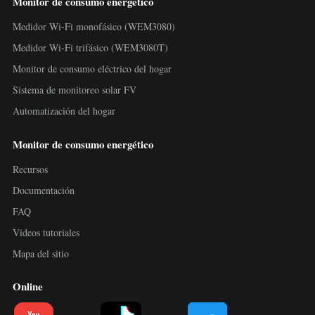
Monitor de consumo energético
Medidor Wi-Fi monofásico (WEM3080)
Medidor Wi-Fi trifásico (WEM3080T)
Monitor de consumo eléctrico del hogar
Sistema de monitoreo solar FV
Automatización del hogar
Monitor de consumo energético
Recursos
Documentación
FAQ
Videos tutoriales
Mapa del sitio
Online