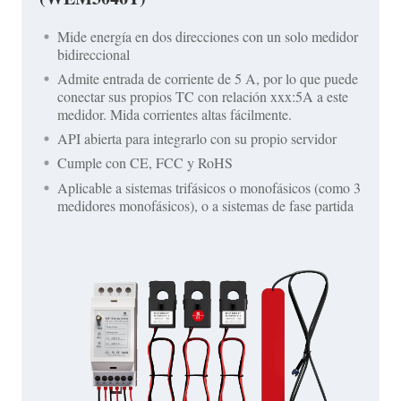
Mide energía en dos direcciones con un solo medidor
bidireccional
Admite entrada de corriente de 5 A, por lo que puede
conectar sus propios TC con relación xxx:5A a este
medidor. Mida corrientes altas fácilmente.
API abierta para integrarlo con su propio servidor
Cumple con CE, FCC y RoHS
Aplicable a sistemas trifásicos o monofásicos (como 3
medidores monofásicos), o a sistemas de fase partida