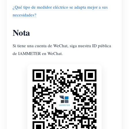
¿Qué tipo de medidor eléctrico se adapta mejor a sus
necesidades?
Nota
Si tiene una cuenta de WeChat, siga nuestra ID pública
de IAMMETER en WeChat.