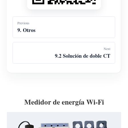
Previous
9. Otros
Next
9.2 Solución de doble CT
Medidor de energía Wi-Fi