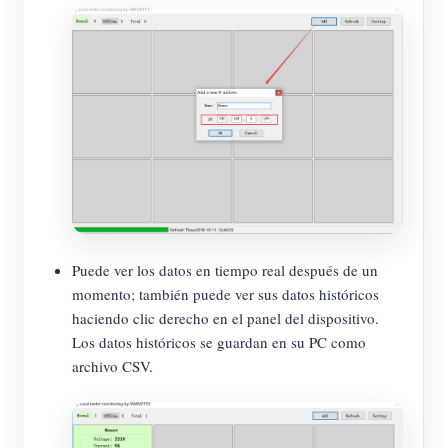
Puede ver los datos en tiempo real después de un
momento; también puede ver sus datos históricos
haciendo clic derecho en el panel del dispositivo.
Los datos históricos se guardan en su PC como
archivo CSV.