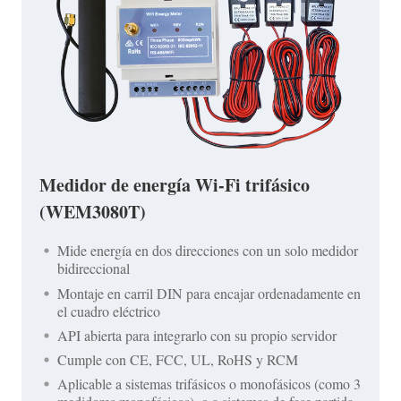
Medidor de energía Wi-Fi trifásico
(WEM3080T)
Mide energía en dos direcciones con un solo medidor
bidireccional
Montaje en carril DIN para encajar ordenadamente en
el cuadro eléctrico
API abierta para integrarlo con su propio servidor
Cumple con CE, FCC, UL, RoHS y RCM
Aplicable a sistemas trifásicos o monofásicos (como 3