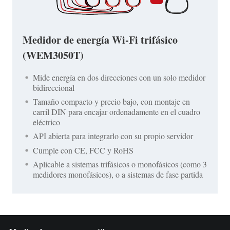
Medidor de energía Wi-Fi trifásico
(WEM3050T)
Mide energía en dos direcciones con un solo medidor
bidireccional
Tamaño compacto y precio bajo, con montaje en
carril DIN para encajar ordenadamente en el cuadro
eléctrico
API abierta para integrarlo con su propio servidor
Cumple con CE, FCC y RoHS
Aplicable a sistemas trifásicos o monofásicos (como 3
medidores monofásicos), o a sistemas de fase partida