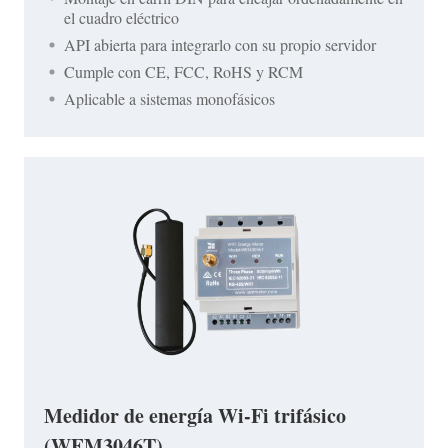
el cuadro eléctrico
API abierta para integrarlo con su propio servidor
Cumple con CE, FCC, RoHS y RCM
Aplicable a sistemas monofásicos
Medidor de energía Wi-Fi trifásico
(WEM3046T)