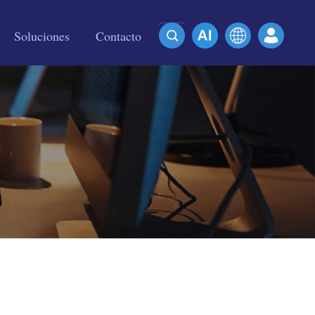
Soluciones
Contacto