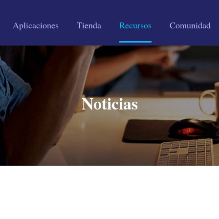
Aplicaciones
Tienda
Recursos
Comunidad
Noticias