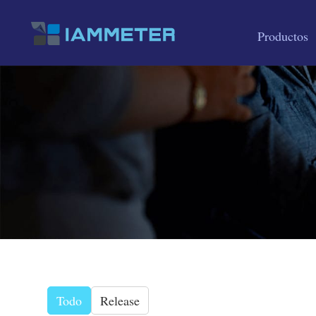
Productos
Todo
Release