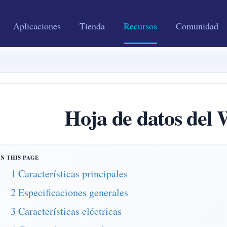
Aplicaciones
Tienda
Recursos
Comunidad
Hoja de datos de
1 Características principales
2 Especificaciones generales
3 Características eléctricas