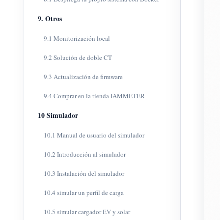
9. Otros
9.1 Monitorización local
9.2 Solución de doble CT
9.3 Actualización de firmware
9.4 Comprar en la tienda IAMMETER
10 Simulador
10.1 Manual de usuario del simulador
10.2 Introducción al simulador
10.3 Instalación del simulador
10.4 simular un perfil de carga
10.5 simular cargador EV y solar