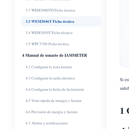
3.7 WEM3080TD Ficha técnica
3.3 WEM3046T Ficha técnica
3.4 WEM3050T Ficha técnica
3.5 WPC3700 Ficha técnica
4 Manual de usuario de IAMMETER
4.2 Configurar la zona horaria
4.3 Configurar la tarifa eléctrica
Si e
satis
4.4 Configurar la fecha de facturación
4.5 Vista rápida de energía y factura
1 
4.6 Previsión de energía y factura
4.7 Alertas y notificaciones