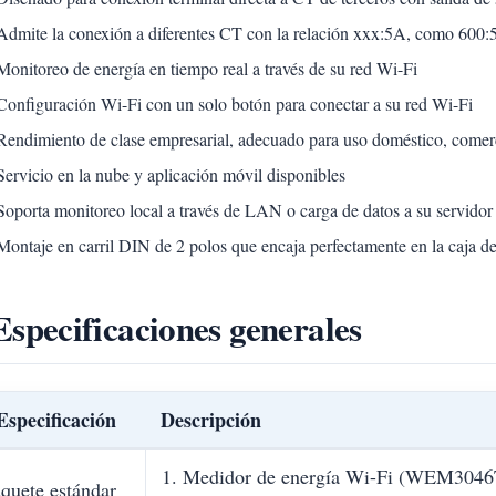
Admite la conexión a diferentes CT con la relación xxx:5A, como 600
Monitoreo de energía en tiempo real a través de su red Wi-Fi
Configuración Wi-Fi con un solo botón para conectar a su red Wi-Fi
Rendimiento de clase empresarial, adecuado para uso doméstico, comercia
Servicio en la nube y aplicación móvil disponibles
Soporta monitoreo local a través de LAN o carga de datos a su servidor
Montaje en carril DIN de 2 polos que encaja perfectamente en la caja d
Especificaciones generales
Especificación
Descripción
1. Medidor de energía Wi-Fi (WEM3046
quete estándar