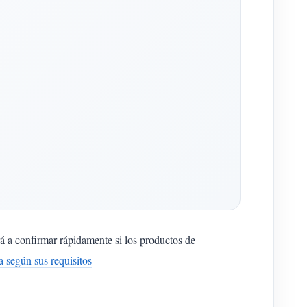
rá a confirmar rápidamente si los productos de
 según sus requisitos