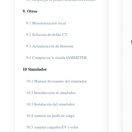
9. Otros
9.1 Monitorización local
9.2 Solución de doble CT
9.3 Actualización de firmware
9.4 Comprar en la tienda IAMMETER
10 Simulador
10.1 Manual de usuario del simulador
10.2 Introducción al simulador
10.3 Instalación del simulador
10.4 simular un perfil de carga
10.5 simular cargador EV y solar