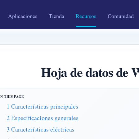
Aplicaciones
Tienda
Recursos
Comunidad
Hoja de datos d
1 Características principales
2 Especificaciones generales
3 Características eléctricas