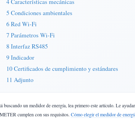
4 Características mecánicas
5 Condiciones ambientales
6 Red Wi-Fi
7 Parámetros Wi-Fi
8 Interfaz RS485
9 Indicador
10 Certificados de cumplimiento y estándares
11 Adjunto
tá buscando un medidor de energía, lea primero este artículo. Le ayuda
ETER cumplen con sus requisitos.
Cómo elegir el medidor de energía