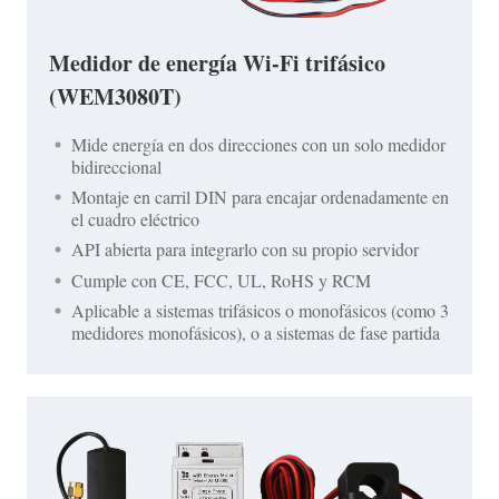
Medidor de energía Wi-Fi trifásico
(WEM3080T)
Mide energía en dos direcciones con un solo medidor
bidireccional
Montaje en carril DIN para encajar ordenadamente en
el cuadro eléctrico
API abierta para integrarlo con su propio servidor
Cumple con CE, FCC, UL, RoHS y RCM
Aplicable a sistemas trifásicos o monofásicos (como 3
medidores monofásicos), o a sistemas de fase partida