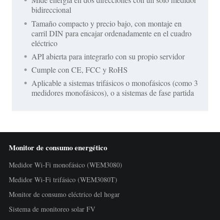
bidireccional
Tamaño compacto y precio bajo, con montaje en
carril DIN para encajar ordenadamente en el cuadro
eléctrico
API abierta para integrarlo con su propio servidor
Cumple con CE, FCC y RoHS
Aplicable a sistemas trifásicos o monofásicos (como 3
medidores monofásicos), o a sistemas de fase partida
Monitor de consumo energético
Medidor Wi-Fi monofásico (WEM3080)
Medidor Wi-Fi trifásico (WEM3080T)
Monitor de consumo eléctrico del hogar
Sistema de monitoreo solar FV