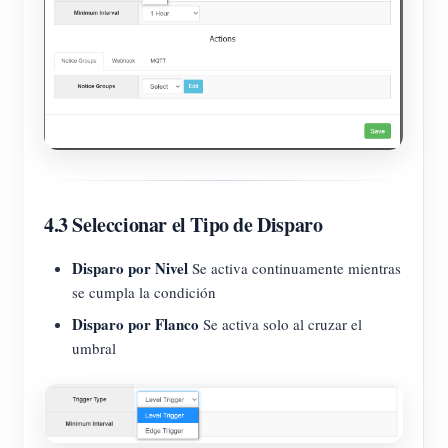
4.3 Seleccionar el Tipo de Disparo
Disparo por Nivel
Se activa continuamente mientras
se cumpla la condición
Disparo por Flanco
Se activa solo al cruzar el
umbral