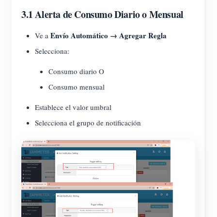
3.1 Alerta de Consumo Diario o Mensual
Envío Automático → Agregar Regla
Ve a
Selecciona:
Consumo diario O
Consumo mensual
Establece el valor umbral
Selecciona el grupo de notificación