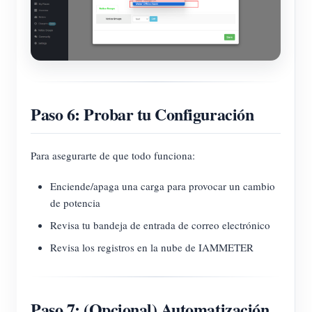
Paso 6: Probar tu Configuración
Para asegurarte de que todo funciona:
Enciende/apaga una carga para provocar un cambio
de potencia
Revisa tu bandeja de entrada de correo electrónico
Revisa los registros en la nube de IAMMETER
Paso 7: (Opcional) Automatización