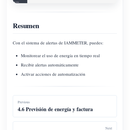
Resumen
Con el sistema de alertas de IAMMETER, puedes:
Monitorear el uso de energía en tiempo real
Recibir alertas automáticamente
Activar acciones de automatización
Previous
4.6 Previsión de energía y factura
Next