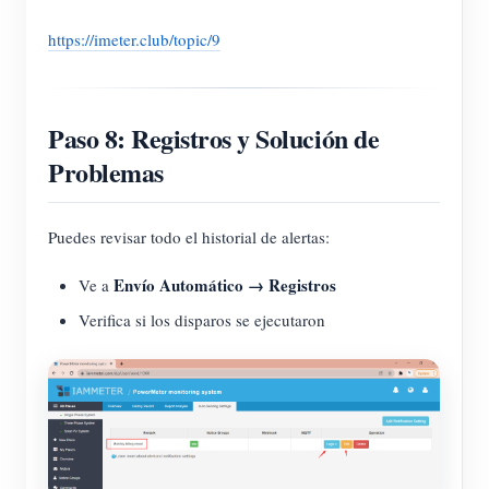
https://imeter.club/topic/9
Paso 8: Registros y Solución de
Problemas
Puedes revisar todo el historial de alertas:
Envío Automático → Registros
Ve a
Verifica si los disparos se ejecutaron