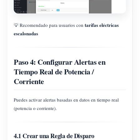
tarifas eléctricas
💡 Recomendado para usuarios con
escalonadas
Paso 4: Configurar Alertas en
Tiempo Real de Potencia /
Corriente
Puedes activar alertas basadas en datos en tiempo real
(potencia o corriente).
4.1 Crear una Regla de Disparo