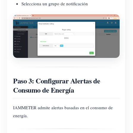
Selecciona un grupo de notificación
Paso 3: Configurar Alertas de
Consumo de Energía
IAMMETER admite alertas basadas en el consumo de
energía.