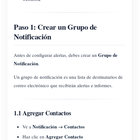
Paso 1: Crear un Grupo de
Notificación
Grupo de
Antes de configurar alertas, debes crear un
Notificación
.
Un grupo de notificación es una lista de destinatarios de
correo electrónico que recibirán alertas e informes.
1.1 Agregar Contactos
Notificación → Contactos
Ve a
Agregar Contacto
Haz clic en