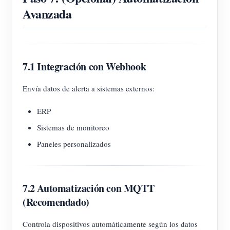
Avanzada
7.1 Integración con Webhook
Envía datos de alerta a sistemas externos:
ERP
Sistemas de monitoreo
Paneles personalizados
7.2 Automatización con MQTT
(Recomendado)
Controla dispositivos automáticamente según los datos