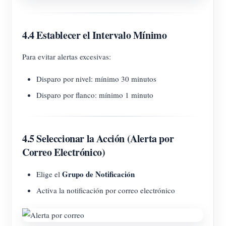
4.4 Establecer el Intervalo Mínimo
Para evitar alertas excesivas:
Disparo por nivel: mínimo 30 minutos
Disparo por flanco: mínimo 1 minuto
4.5 Seleccionar la Acción (Alerta por
Correo Electrónico)
Grupo de Notificación
Elige el
Activa la notificación por correo electrónico