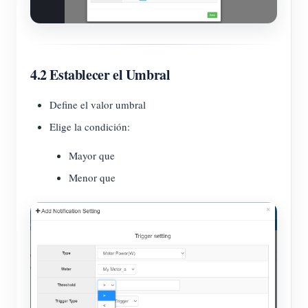
4.2 Establecer el Umbral
Define el valor umbral
Elige la condición:
Mayor que
Menor que