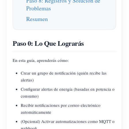
Paso 8: Registros y Solución de
Problemas
Resumen
Paso 0: Lo Que Lograrás
En esta guía, aprenderás cómo:
Crear un grupo de notificación (quién recibe las
alertas)
Configurar alertas de energía (basadas en potencia o
consumo)
Recibir notificaciones por correo electrónico
automáticamente
(Opcional) Activar automatizaciones como MQTT o
webhook