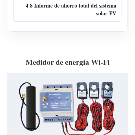
4.8 Informe de ahorro total del sistema
solar FV
Medidor de energía Wi-Fi