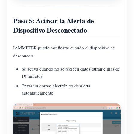
Paso 5: Activar la Alerta de
Dispositivo Desconectado
IAMMETER puede notificarte cuando el dispositivo se
desconecta.
Se activa cuando no se reciben datos durante más de
10 minutos
Envía un correo electrónico de alerta
automáticamente