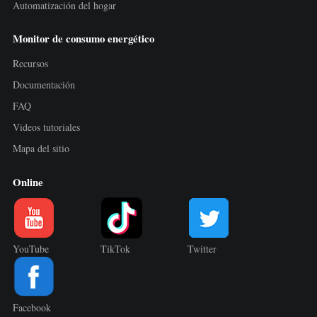
Automatización del hogar
Monitor de consumo energético
Recursos
Documentación
FAQ
Videos tutoriales
Mapa del sitio
Online
YouTube
TikTok
Twitter
Facebook