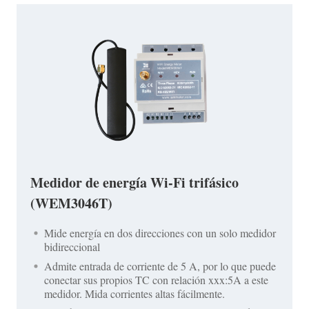
Medidor de energía Wi-Fi trifásico
(WEM3046T)
Mide energía en dos direcciones con un solo medidor
bidireccional
Admite entrada de corriente de 5 A, por lo que puede
conectar sus propios TC con relación xxx:5A a este
medidor. Mida corrientes altas fácilmente.