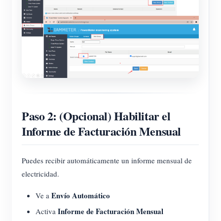
Paso 2: (Opcional) Habilitar el
Informe de Facturación Mensual
Puedes recibir automáticamente un informe mensual de
electricidad.
Envío Automático
Ve a
Informe de Facturación Mensual
Activa