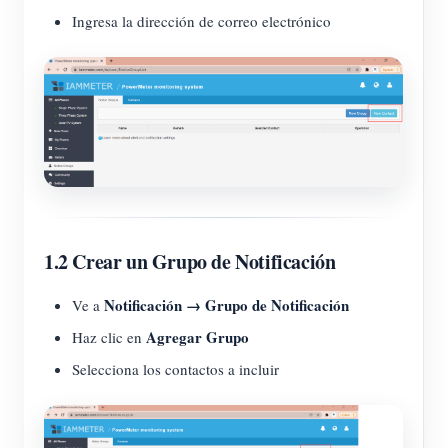
Ingresa la dirección de correo electrónico
1.2 Crear un Grupo de Notificación
Notificación → Grupo de Notificación
Ve a
Agregar Grupo
Haz clic en
Selecciona los contactos a incluir