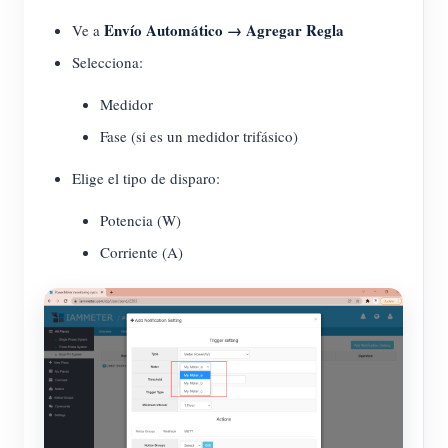
Envío Automático → Agregar Regla
Ve a
Selecciona:
Medidor
Fase (si es un medidor trifásico)
Elige el tipo de disparo:
Potencia (W)
Corriente (A)