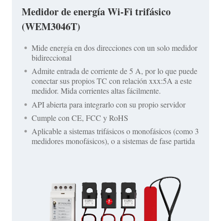
Medidor de energía Wi-Fi trifásico
(WEM3046T)
Mide energía en dos direcciones con un solo medidor
bidireccional
Admite entrada de corriente de 5 A, por lo que puede
conectar sus propios TC con relación xxx:5A a este
medidor. Mida corrientes altas fácilmente.
API abierta para integrarlo con su propio servidor
Cumple con CE, FCC y RoHS
Aplicable a sistemas trifásicos o monofásicos (como 3
medidores monofásicos), o a sistemas de fase partida