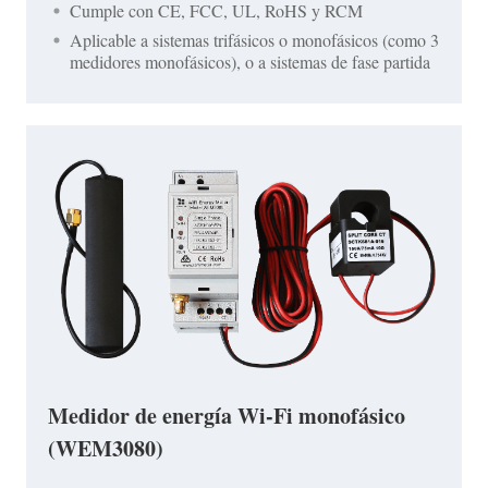
Cumple con CE, FCC, UL, RoHS y RCM
Aplicable a sistemas trifásicos o monofásicos (como 3
medidores monofásicos), o a sistemas de fase partida
Medidor de energía Wi-Fi monofásico
(WEM3080)