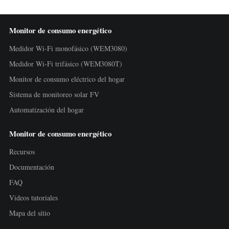
Monitor de consumo energético
Medidor Wi-Fi monofásico (WEM3080)
Medidor Wi-Fi trifásico (WEM3080T)
Monitor de consumo eléctrico del hogar
Sistema de monitoreo solar FV
Automatización del hogar
Monitor de consumo energético
Recursos
Documentación
FAQ
Videos tutoriales
Mapa del sitio