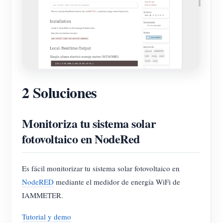
2 Soluciones
Monitoriza tu sistema solar
fotovoltaico en NodeRed
Es fácil monitorizar tu sistema solar fotovoltaico en
NodeRED
mediante el medidor de energía WiFi de
IAMMETER.
Tutorial y demo