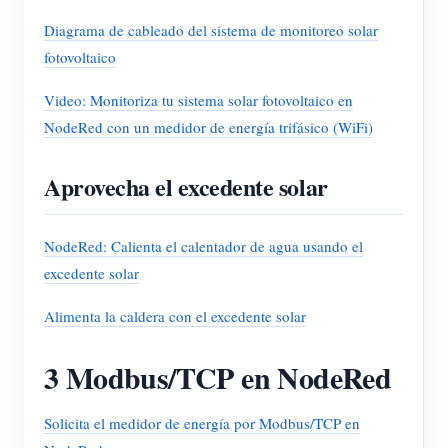
Diagrama de cableado del sistema de monitoreo solar
fotovoltaico
Video: Monitoriza tu sistema solar fotovoltaico en
NodeRed con un medidor de energía trifásico (WiFi)
Aprovecha el excedente solar
NodeRed: Calienta el calentador de agua usando el
excedente solar
Alimenta la caldera con el excedente solar
3 Modbus/TCP en NodeRed
Solicita el medidor de energía por Modbus/TCP en