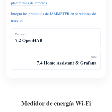
plataformas de terceros
Integra los productos de IAMMETER en servidores de
terceros
Previous
7.2 OpenHAB
Next
7.4 Home Assistant & Grafana
Medidor de energía Wi-Fi