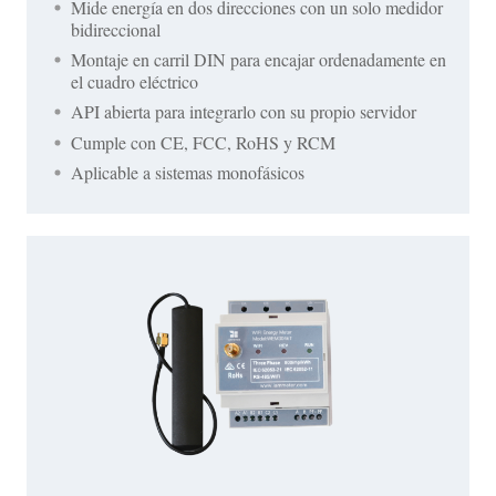
Mide energía en dos direcciones con un solo medidor
bidireccional
Montaje en carril DIN para encajar ordenadamente en
el cuadro eléctrico
API abierta para integrarlo con su propio servidor
Cumple con CE, FCC, RoHS y RCM
Aplicable a sistemas monofásicos