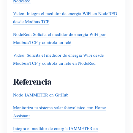
NodeRed
Video: Integra el medidor de energía WiFi en NodeRED
desde Modbus TCP
NodeRed: Solicita el medidor de energía WiFi por
Modbus/TCP y controla un relé
Video: Solicita el medidor de energía WiFi desde
Modbus/TCP y controla un relé en NodeRed
Referencia
Nodo IAMMETER en GitHub
Monitoriza tu sistema solar fotovoltaico con Home
Assistant
Integra el medidor de energía IAMMETER en