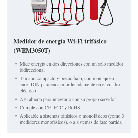
Medidor de energía Wi-Fi trifásico
(WEM3050T)
Mide energía en dos direcciones con un solo medidor
bidireccional
Tamaño compacto y precio bajo, con montaje en
carril DIN para encajar ordenadamente en el cuadro
eléctrico
API abierta para integrarlo con su propio servidor
Cumple con CE, FCC y RoHS
Aplicable a sistemas trifásicos o monofásicos (como 3
medidores monofásicos), o a sistemas de fase partida