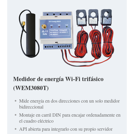
Medidor de energía Wi-Fi trifásico
(WEM3080T)
Mide energía en dos direcciones con un solo medidor
bidireccional
Montaje en carril DIN para encajar ordenadamente en
el cuadro eléctrico
API abierta para integrarlo con su propio servidor