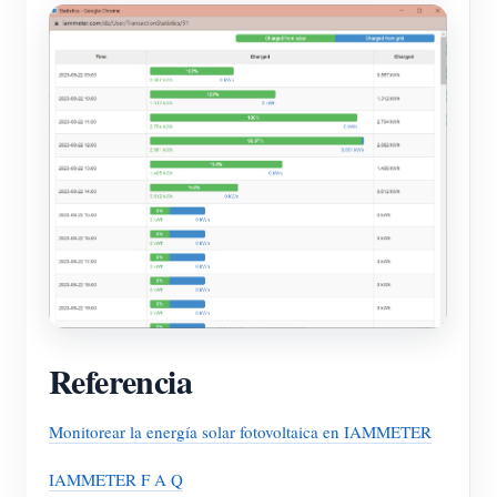
Referencia
Monitorear la energía solar fotovoltaica en IAMMETER
IAMMETER F A Q