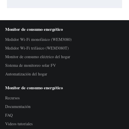
Monitor de consumo energético
Medidor Wi-Fi monofásico (WEM3080)
Medidor Wi-Fi trifásico (WEM3080T)
Monitor de consumo eléctrico del hogar
Sistema de monitoreo solar FV
Automatización del hogar
Monitor de consumo energético
Recursos
Documentación
FAQ
Videos tutoriales