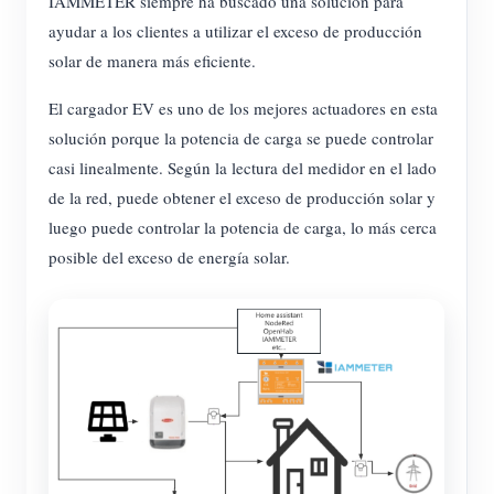
IAMMETER siempre ha buscado una solución para
ayudar a los clientes a utilizar el exceso de producción
solar de manera más eficiente.
El cargador EV es uno de los mejores actuadores en esta
solución porque la potencia de carga se puede controlar
casi linealmente. Según la lectura del medidor en el lado
de la red, puede obtener el exceso de producción solar y
luego puede controlar la potencia de carga, lo más cerca
posible del exceso de energía solar.