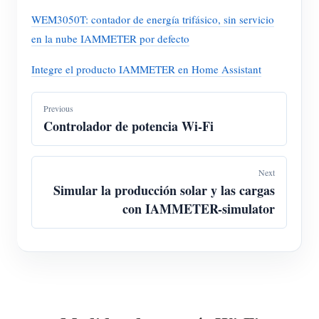
WEM3050T: contador de energía trifásico, sin servicio
en la nube IAMMETER por defecto
Integre el producto IAMMETER en Home Assistant
Previous
Controlador de potencia Wi-Fi
Next
Simular la producción solar y las cargas
con IAMMETER-simulator