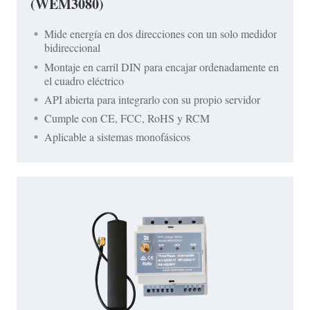
(WEM3080)
Mide energía en dos direcciones con un solo medidor
bidireccional
Montaje en carril DIN para encajar ordenadamente en
el cuadro eléctrico
API abierta para integrarlo con su propio servidor
Cumple con CE, FCC, RoHS y RCM
Aplicable a sistemas monofásicos