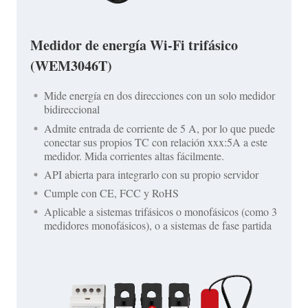
Medidor de energía Wi-Fi trifásico
(WEM3046T)
Mide energía en dos direcciones con un solo medidor
bidireccional
Admite entrada de corriente de 5 A, por lo que puede
conectar sus propios TC con relación xxx:5A a este
medidor. Mida corrientes altas fácilmente.
API abierta para integrarlo con su propio servidor
Cumple con CE, FCC y RoHS
Aplicable a sistemas trifásicos o monofásicos (como 3
medidores monofásicos), o a sistemas de fase partida