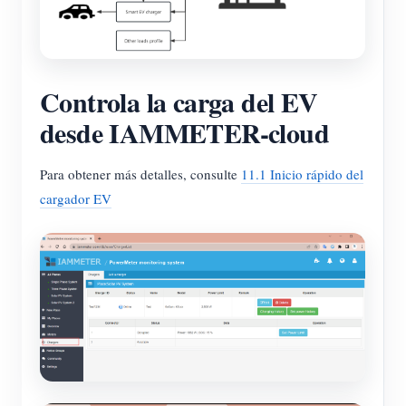
Controla la carga del EV
desde IAMMETER-cloud
Para obtener más detalles, consulte
11.1 Inicio rápido del
cargador EV