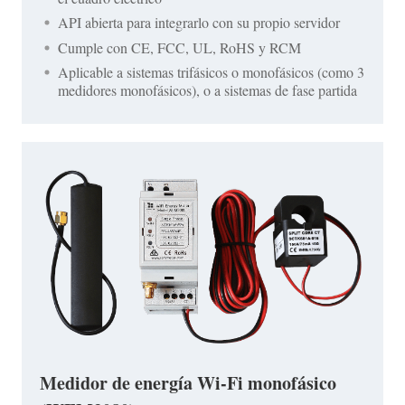
API abierta para integrarlo con su propio servidor
Cumple con CE, FCC, UL, RoHS y RCM
Aplicable a sistemas trifásicos o monofásicos (como 3
medidores monofásicos), o a sistemas de fase partida
Medidor de energía Wi-Fi monofásico