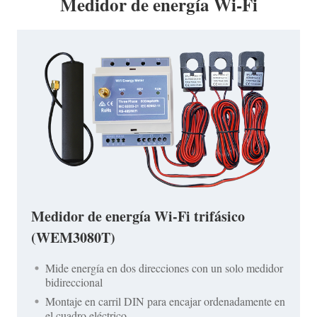
Medidor de energía Wi-Fi
Medidor de energía Wi-Fi trifásico
(WEM3080T)
Mide energía en dos direcciones con un solo medidor
bidireccional
Montaje en carril DIN para encajar ordenadamente en
el cuadro eléctrico