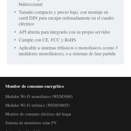
bidireccional
Tamaño compacto y precio bajo, con montaje en
carril DIN para encajar ordenadamente en el cuadro
eléctrico
API abierta para integrarlo con su propio servidor
Cumple con CE, FCC y RoHS
Aplicable a sistemas trifásicos o monofásicos (como 3
medidores monofásicos), o a sistemas de fase partida
Monitor de consumo energético
Medidor Wi-Fi monofásico (WEM3080)
Medidor Wi-Fi trifásico (WEM3080T)
Monitor de consumo eléctrico del hogar
Sistema de monitoreo solar FV