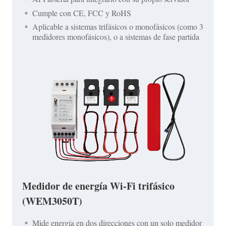
Cumple con CE, FCC y RoHS
Aplicable a sistemas trifásicos o monofásicos (como 3
medidores monofásicos), o a sistemas de fase partida
Medidor de energía Wi-Fi trifásico
(WEM3050T)
Mide energía en dos direcciones con un solo medidor