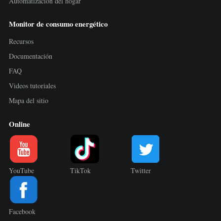
Automatización del hogar
Monitor de consumo energético
Recursos
Documentación
FAQ
Videos tutoriales
Mapa del sitio
Online
YouTube
TikTok
Twitter
Facebook