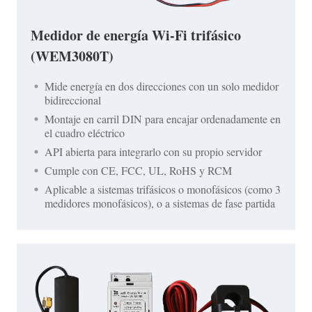
Medidor de energía Wi-Fi trifásico
(WEM3080T)
Mide energía en dos direcciones con un solo medidor
bidireccional
Montaje en carril DIN para encajar ordenadamente en
el cuadro eléctrico
API abierta para integrarlo con su propio servidor
Cumple con CE, FCC, UL, RoHS y RCM
Aplicable a sistemas trifásicos o monofásicos (como 3
medidores monofásicos), o a sistemas de fase partida