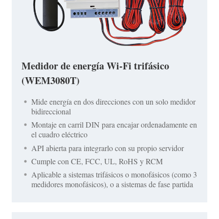
Medidor de energía Wi-Fi trifásico
(WEM3080T)
Mide energía en dos direcciones con un solo medidor
bidireccional
Montaje en carril DIN para encajar ordenadamente en
el cuadro eléctrico
API abierta para integrarlo con su propio servidor
Cumple con CE, FCC, UL, RoHS y RCM
Aplicable a sistemas trifásicos o monofásicos (como 3
medidores monofásicos), o a sistemas de fase partida