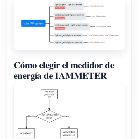
Cómo elegir el medidor de
energía de IAMMETER