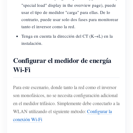
"special load" display in the overview page), puede
usar el tipo de medidor "carga" para ellas. De lo
contrario, puede usar solo dos fases para monitorear
tanto el inversor como la red.
Tenga en cuenta la dirección del CT (K→L) en la
instalación.
Configurar el medidor de energía
Wi-Fi
Para este escenario, donde tanto la red como el inversor
son monofásicos, no se necesita configuración adicional
en el medidor trifásico. Simplemente debe conectarlo a la
WLAN utilizando el siguiente método:
Configurar la
conexión Wi-Fi