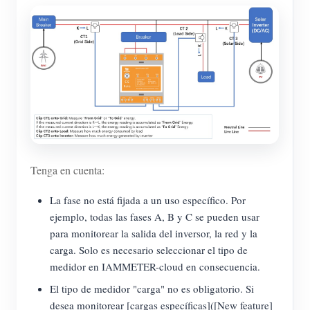
Tenga en cuenta:
La fase no está fijada a un uso específico. Por
ejemplo, todas las fases A, B y C se pueden usar
para monitorear la salida del inversor, la red y la
carga. Solo es necesario seleccionar el tipo de
medidor en IAMMETER-cloud en consecuencia.
El tipo de medidor "carga" no es obligatorio. Si
desea monitorear [cargas específicas]([New feature]