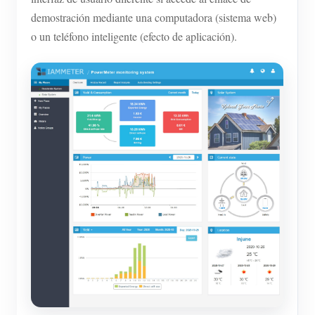
demostración mediante una computadora (sistema web)
o un teléfono inteligente (efecto de aplicación).