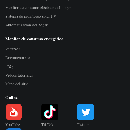
Monitor de consumo eléctrico del hogar
Sistema de monitoreo solar FV
Automatización del hogar
Monitor de consumo energético
Recursos
Documentación
FAQ
Videos tutoriales
Mapa del sitio
Online
YouTube
TikTok
Twitter