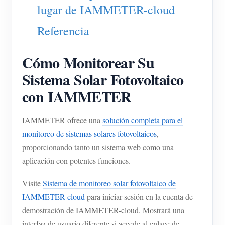
lugar de IAMMETER-cloud
Referencia
Cómo Monitorear Su
Sistema Solar Fotovoltaico
con IAMMETER
IAMMETER ofrece una
solución completa para el
monitoreo de sistemas solares fotovoltaicos
,
proporcionando tanto un sistema web como una
aplicación con potentes funciones.
Visite
Sistema de monitoreo solar fotovoltaico de
IAMMETER-cloud
para iniciar sesión en la cuenta de
demostración de IAMMETER-cloud. Mostrará una
interfaz de usuario diferente si accede al enlace de