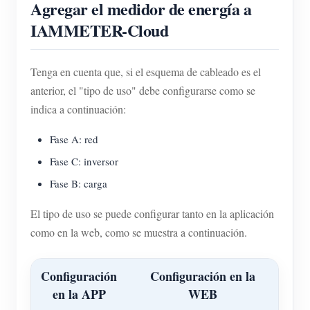
Agregar el medidor de energía a
IAMMETER-Cloud
Tenga en cuenta que, si el esquema de cableado es el
anterior, el "tipo de uso" debe configurarse como se
indica a continuación:
Fase A: red
Fase C: inversor
Fase B: carga
El tipo de uso se puede configurar tanto en la aplicación
como en la web, como se muestra a continuación.
Configuración
Configuración en la
en la APP
WEB