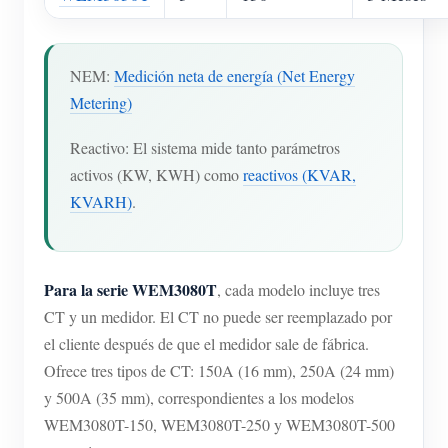
NEM:
Medición neta de energía (Net Energy
Metering)
Reactivo: El sistema mide tanto parámetros
activos (KW, KWH) como
reactivos (KVAR,
KVARH)
.
Para la serie WEM3080T
, cada modelo incluye tres
CT y un medidor. El CT no puede ser reemplazado por
el cliente después de que el medidor sale de fábrica.
Ofrece tres tipos de CT: 150A (16 mm), 250A (24 mm)
y 500A (35 mm), correspondientes a los modelos
WEM3080T-150, WEM3080T-250 y WEM3080T-500