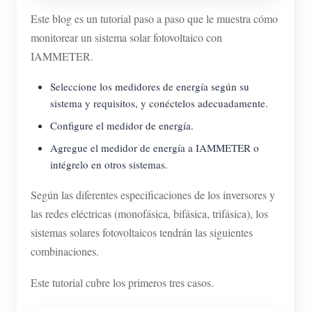
Este blog es un tutorial paso a paso que le muestra cómo
monitorear un sistema solar fotovoltaico con
IAMMETER.
Seleccione los medidores de energía según su
sistema y requisitos, y conéctelos adecuadamente.
Configure el medidor de energía.
Agregue el medidor de energía a IAMMETER o
intégrelo en otros sistemas.
Según las diferentes especificaciones de los inversores y
las redes eléctricas (monofásica, bifásica, trifásica), los
sistemas solares fotovoltaicos tendrán las siguientes
combinaciones.
Este tutorial cubre los primeros tres casos.