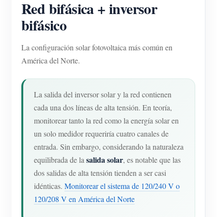
Red bifásica + inversor
bifásico
La configuración solar fotovoltaica más común en
América del Norte.
La salida del inversor solar y la red contienen
cada una dos líneas de alta tensión. En teoría,
monitorear tanto la red como la energía solar en
un solo medidor requeriría cuatro canales de
entrada. Sin embargo, considerando la naturaleza
salida solar
equilibrada de la
, es notable que las
dos salidas de alta tensión tienden a ser casi
idénticas.
Monitorear el sistema de 120/240 V o
120/208 V en América del Norte