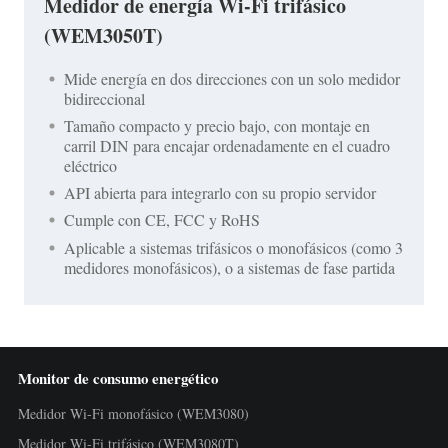
Medidor de energía Wi-Fi trifásico
(WEM3050T)
Mide energía en dos direcciones con un solo medidor
bidireccional
Tamaño compacto y precio bajo, con montaje en
carril DIN para encajar ordenadamente en el cuadro
eléctrico
API abierta para integrarlo con su propio servidor
Cumple con CE, FCC y RoHS
Aplicable a sistemas trifásicos o monofásicos (como 3
medidores monofásicos), o a sistemas de fase partida
Monitor de consumo energético
Medidor Wi-Fi monofásico (WEM3080)
Medidor Wi-Fi trifásico (WEM3080T)