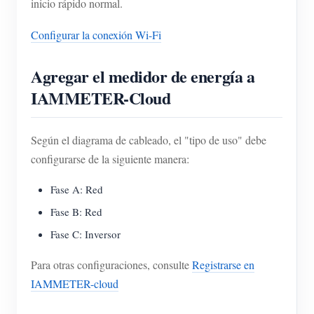
inicio rápido normal.
Configurar la conexión Wi-Fi
Agregar el medidor de energía a
IAMMETER-Cloud
Según el diagrama de cableado, el "tipo de uso" debe
configurarse de la siguiente manera:
Fase A: Red
Fase B: Red
Fase C: Inversor
Para otras configuraciones, consulte
Registrarse en
IAMMETER-cloud