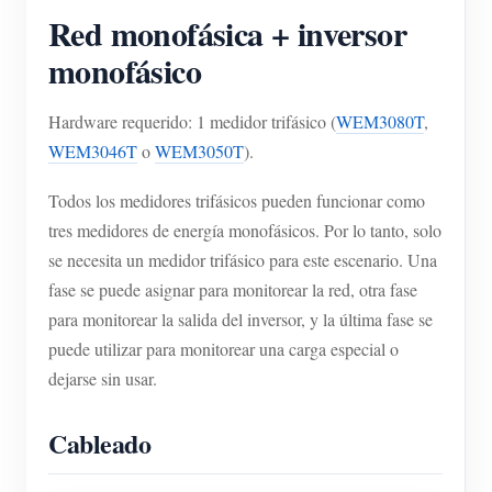
Red monofásica + inversor
monofásico
Hardware requerido: 1 medidor trifásico (
WEM3080T
,
WEM3046T
o
WEM3050T
).
Todos los medidores trifásicos pueden funcionar como
tres medidores de energía monofásicos. Por lo tanto, solo
se necesita un medidor trifásico para este escenario. Una
fase se puede asignar para monitorear la red, otra fase
para monitorear la salida del inversor, y la última fase se
puede utilizar para monitorear una carga especial o
dejarse sin usar.
Cableado