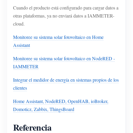
Cuando el producto está configurado para cargar datos a
otras plataformas, ya no enviará datos a IAMMETER-
cloud.
Monitoree su sistema solar fotovoltaico en Home
Assistant
Monitoree su sistema solar fotovoltaico en NodeRED -
IAMMETER
Integrar el medidor de energía en sistemas propios de los
clientes
Home Assistant, NodeRED, OpenHAB, ioBroker,
Domoticz, Zabbix, ThingsBoard
Referencia