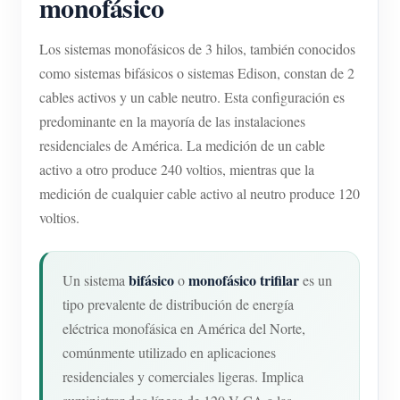
monofásico
Los sistemas monofásicos de 3 hilos, también conocidos
como sistemas bifásicos o sistemas Edison, constan de 2
cables activos y un cable neutro. Esta configuración es
predominante en la mayoría de las instalaciones
residenciales de América. La medición de un cable
activo a otro produce 240 voltios, mientras que la
medición de cualquier cable activo al neutro produce 120
voltios.
bifásico
monofásico trifilar
Un sistema
o
es un
tipo prevalente de distribución de energía
eléctrica monofásica en América del Norte,
comúnmente utilizado en aplicaciones
residenciales y comerciales ligeras. Implica