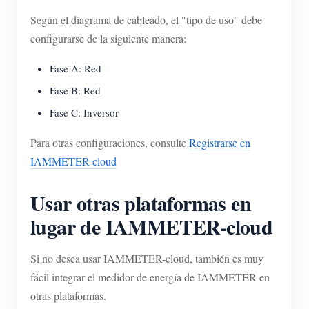
Según el diagrama de cableado, el "tipo de uso" debe
configurarse de la siguiente manera:
Fase A: Red
Fase B: Red
Fase C: Inversor
Para otras configuraciones, consulte
Registrarse en
IAMMETER-cloud
Usar otras plataformas en
lugar de IAMMETER-cloud
Si no desea usar IAMMETER-cloud, también es muy
fácil integrar el medidor de energía de IAMMETER en
otras plataformas.