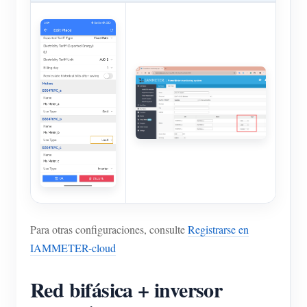
Para otras configuraciones, consulte
Registrarse en
IAMMETER-cloud
Red bifásica + inversor