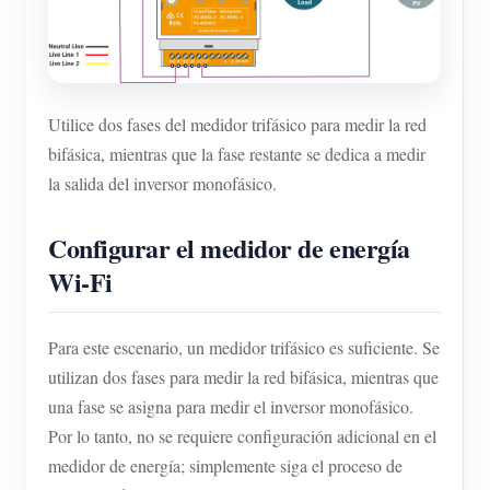
Utilice dos fases del medidor trifásico para medir la red
bifásica, mientras que la fase restante se dedica a medir
la salida del inversor monofásico.
Configurar el medidor de energía
Wi-Fi
Para este escenario, un medidor trifásico es suficiente. Se
utilizan dos fases para medir la red bifásica, mientras que
una fase se asigna para medir el inversor monofásico.
Por lo tanto, no se requiere configuración adicional en el
medidor de energía; simplemente siga el proceso de