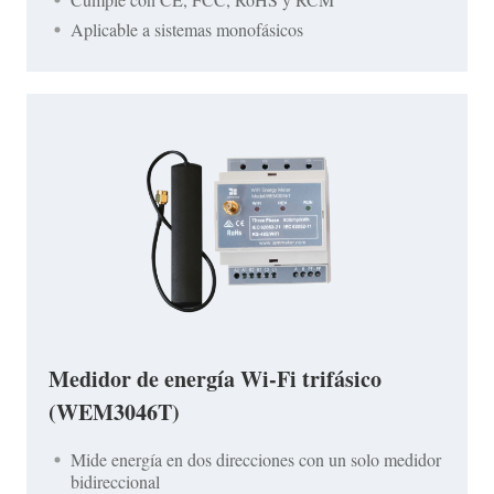
Aplicable a sistemas monofásicos
Medidor de energía Wi-Fi trifásico
(WEM3046T)
Mide energía en dos direcciones con un solo medidor
bidireccional