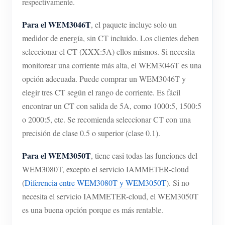
respectivamente.
Para el WEM3046T
, el paquete incluye solo un
medidor de energía, sin CT incluido. Los clientes deben
seleccionar el CT (XXX:5A) ellos mismos. Si necesita
monitorear una corriente más alta, el WEM3046T es una
opción adecuada. Puede comprar un WEM3046T y
elegir tres CT según el rango de corriente. Es fácil
encontrar un CT con salida de 5A, como 1000:5, 1500:5
o 2000:5, etc. Se recomienda seleccionar CT con una
precisión de clase 0.5 o superior (clase 0.1).
Para el WEM3050T
, tiene casi todas las funciones del
WEM3080T, excepto el servicio IAMMETER-cloud
(
Diferencia entre WEM3080T y WEM3050T
). Si no
necesita el servicio IAMMETER-cloud, el WEM3050T
es una buena opción porque es más rentable.