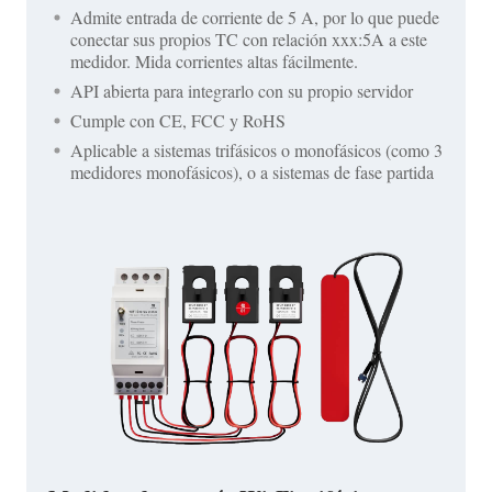
Admite entrada de corriente de 5 A, por lo que puede
conectar sus propios TC con relación xxx:5A a este
medidor. Mida corrientes altas fácilmente.
API abierta para integrarlo con su propio servidor
Cumple con CE, FCC y RoHS
Aplicable a sistemas trifásicos o monofásicos (como 3
medidores monofásicos), o a sistemas de fase partida