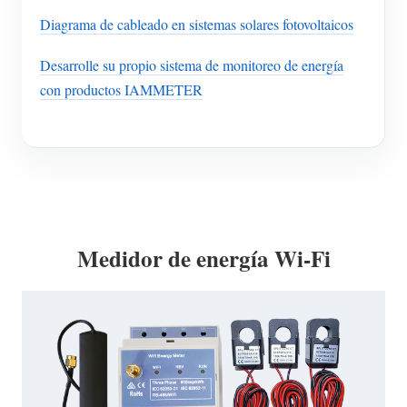
Diagrama de cableado en sistemas solares fotovoltaicos
Desarrolle su propio sistema de monitoreo de energía
con productos IAMMETER
Medidor de energía Wi-Fi