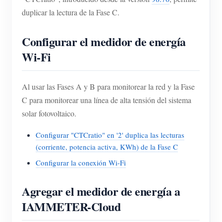
duplicar la lectura de la Fase C.
Configurar el medidor de energía
Wi-Fi
Al usar las Fases A y B para monitorear la red y la Fase
C para monitorear una línea de alta tensión del sistema
solar fotovoltaico.
Configurar "CTCratio" en '2' duplica las lecturas
(corriente, potencia activa, KWh) de la Fase C
Configurar la conexión Wi-Fi
Agregar el medidor de energía a
IAMMETER-Cloud