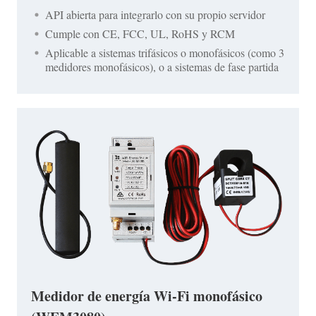
API abierta para integrarlo con su propio servidor
Cumple con CE, FCC, UL, RoHS y RCM
Aplicable a sistemas trifásicos o monofásicos (como 3
medidores monofásicos), o a sistemas de fase partida
Medidor de energía Wi-Fi monofásico