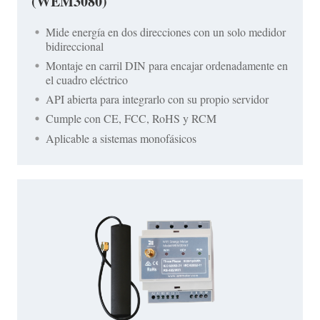
(WEM3080)
Mide energía en dos direcciones con un solo medidor
bidireccional
Montaje en carril DIN para encajar ordenadamente en
el cuadro eléctrico
API abierta para integrarlo con su propio servidor
Cumple con CE, FCC, RoHS y RCM
Aplicable a sistemas monofásicos