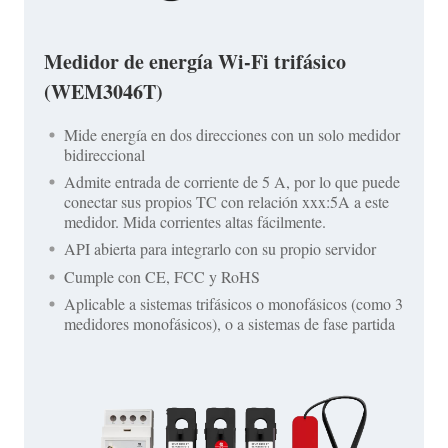
Medidor de energía Wi-Fi trifásico
(WEM3046T)
Mide energía en dos direcciones con un solo medidor
bidireccional
Admite entrada de corriente de 5 A, por lo que puede
conectar sus propios TC con relación xxx:5A a este
medidor. Mida corrientes altas fácilmente.
API abierta para integrarlo con su propio servidor
Cumple con CE, FCC y RoHS
Aplicable a sistemas trifásicos o monofásicos (como 3
medidores monofásicos), o a sistemas de fase partida