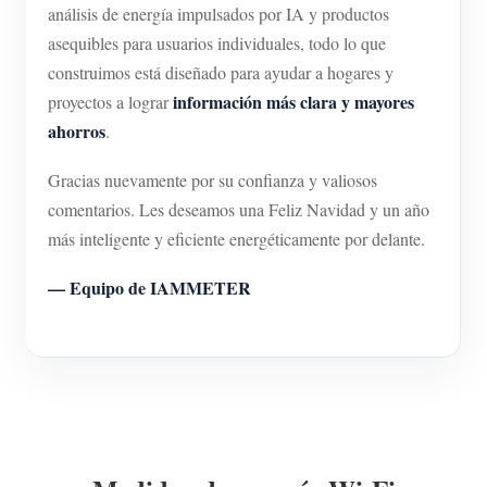
análisis de energía impulsados por IA y productos
asequibles para usuarios individuales, todo lo que
construimos está diseñado para ayudar a hogares y
información más clara y mayores
proyectos a lograr
ahorros
.
Gracias nuevamente por su confianza y valiosos
comentarios. Les deseamos una Feliz Navidad y un año
más inteligente y eficiente energéticamente por delante.
— Equipo de IAMMETER