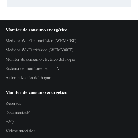
Monitor de consumo energético
Medidor Wi-Fi monofásico (WEM3080)
Medidor Wi-Fi trifásico (WEM3080T)
Monitor de consumo eléctrico del hogar
Sistema de monitoreo solar FV
Automatización del hogar
Monitor de consumo energético
Recursos
Documentación
FAQ
Videos tutoriales