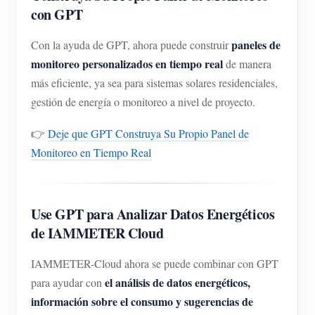
con GPT
paneles de
Con la ayuda de GPT, ahora puede construir
monitoreo personalizados en tiempo real
de manera
más eficiente, ya sea para sistemas solares residenciales,
gestión de energía o monitoreo a nivel de proyecto.
👉
Deje que GPT Construya Su Propio Panel de
Monitoreo en Tiempo Real
Use GPT para Analizar Datos Energéticos
de IAMMETER Cloud
IAMMETER-Cloud ahora se puede combinar con GPT
el análisis de datos energéticos,
para ayudar con
información sobre el consumo y sugerencias de