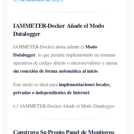
IAMMETER-Docker Añade el Modo
Datalogger
Modo
IAMMETER-Docker ahora admite el
Datalogger
, lo que permite implementarlo en sistemas
operativos de código abierto o microservidores y operar
sin conexión de forma automática al inicio
.
implementaciones locales,
Este modo es ideal para
privadas o independientes de Internet
.
👉 IAMMETER-Docker Añade el Modo Datalogger
Construya Su Propio Panel de Monitoreo