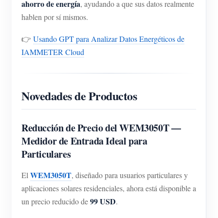
ahorro de energía
, ayudando a que sus datos realmente
hablen por sí mismos.
👉
Usando GPT para Analizar Datos Energéticos de
IAMMETER Cloud
Novedades de Productos
Reducción de Precio del WEM3050T —
Medidor de Entrada Ideal para
Particulares
WEM3050T
El
, diseñado para usuarios particulares y
aplicaciones solares residenciales, ahora está disponible a
99 USD
un precio reducido de
.