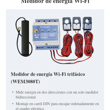
Medidor de energía Wi-Fi
Medidor de energía Wi-Fi trifásico
(WEM3080T)
Mide energía en dos direcciones con un solo medidor
bidireccional
Montaje en carril DIN para encajar ordenadamente en
el cuadro eléctrico