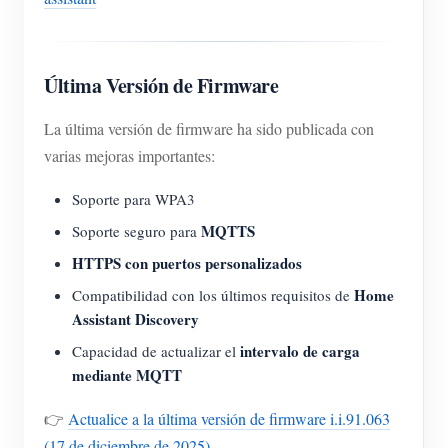
Última Versión de Firmware
La última versión de firmware ha sido publicada con
varias mejoras importantes:
Soporte para WPA3
MQTTS
Soporte seguro para
HTTPS con puertos personalizados
Home
Compatibilidad con los últimos requisitos de
Assistant Discovery
intervalo de carga
Capacidad de actualizar el
mediante MQTT
👉
Actualice a la última versión de firmware i.i.91.063
(17 de diciembre de 2025)