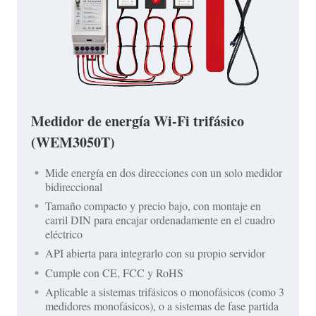
Medidor de energía Wi-Fi trifásico
(WEM3050T)
Mide energía en dos direcciones con un solo medidor
bidireccional
Tamaño compacto y precio bajo, con montaje en
carril DIN para encajar ordenadamente en el cuadro
eléctrico
API abierta para integrarlo con su propio servidor
Cumple con CE, FCC y RoHS
Aplicable a sistemas trifásicos o monofásicos (como 3
medidores monofásicos), o a sistemas de fase partida