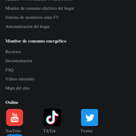
Monitor de consumo eléctrico del hogar
Sistema de monitoreo solar FV
Automatización del hogar
Monitor de consumo energético
Recursos
Documentación
FAQ
Videos tutoriales
Mapa del sitio
Online
YouTube
TikTok
Twitter