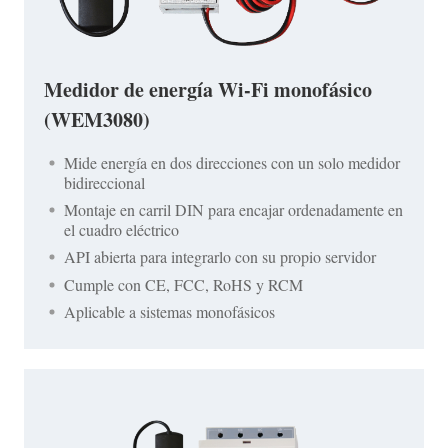
Medidor de energía Wi-Fi monofásico
(WEM3080)
Mide energía en dos direcciones con un solo medidor
bidireccional
Montaje en carril DIN para encajar ordenadamente en
el cuadro eléctrico
API abierta para integrarlo con su propio servidor
Cumple con CE, FCC, RoHS y RCM
Aplicable a sistemas monofásicos