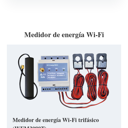
Medidor de energía Wi-Fi
Medidor de energía Wi-Fi trifásico