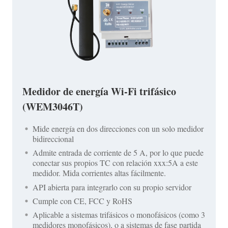
Medidor de energía Wi-Fi trifásico
(WEM3046T)
Mide energía en dos direcciones con un solo medidor
bidireccional
Admite entrada de corriente de 5 A, por lo que puede
conectar sus propios TC con relación xxx:5A a este
medidor. Mida corrientes altas fácilmente.
API abierta para integrarlo con su propio servidor
Cumple con CE, FCC y RoHS
Aplicable a sistemas trifásicos o monofásicos (como 3
medidores monofásicos), o a sistemas de fase partida