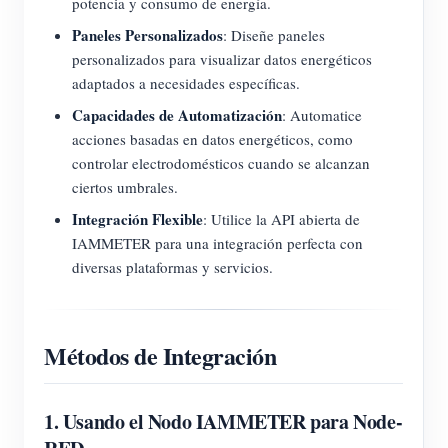
potencia y consumo de energía.
Paneles Personalizados
: Diseñe paneles
personalizados para visualizar datos energéticos
adaptados a necesidades específicas.
Capacidades de Automatización
: Automatice
acciones basadas en datos energéticos, como
controlar electrodomésticos cuando se alcanzan
ciertos umbrales.
Integración Flexible
: Utilice la API abierta de
IAMMETER para una integración perfecta con
diversas plataformas y servicios.
Métodos de Integración
1. Usando el Nodo IAMMETER para Node-