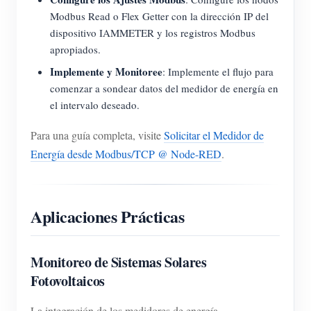
Modbus Read o Flex Getter con la dirección IP del
dispositivo IAMMETER y los registros Modbus
apropiados.
Implemente y Monitoree
: Implemente el flujo para
comenzar a sondear datos del medidor de energía en
el intervalo deseado.
Para una guía completa, visite
Solicitar el Medidor de
Energía desde Modbus/TCP @ Node-RED
.
Aplicaciones Prácticas
Monitoreo de Sistemas Solares
Fotovoltaicos
La integración de los medidores de energía