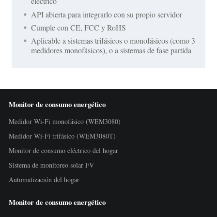
eléctrico
API abierta para integrarlo con su propio servidor
Cumple con CE, FCC y RoHS
Aplicable a sistemas trifásicos o monofásicos (como 3
medidores monofásicos), o a sistemas de fase partida
Monitor de consumo energético
Medidor Wi-Fi monofásico (WEM3080)
Medidor Wi-Fi trifásico (WEM3080T)
Monitor de consumo eléctrico del hogar
Sistema de monitoreo solar FV
Automatización del hogar
Monitor de consumo energético