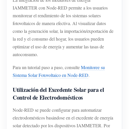
IAMMETER con Node-RED permite a los usuarios
monitorear el rendimiento de los sistemas solares
fotovoltaicos de manera efectiva. Al visualizar datos
como la generación solar, la importación/exportación de
la red y el consumo del hogar, los usuarios pueden
optimizar el uso de energía y aumentar las tasas de
autoconsumo.
Para un tutorial paso a paso, consulte
Monitoree su
Sistema Solar Fotovoltaico en Node-RED
.
Utilización del Excedente Solar para el
Control de Electrodomésticos
Node-RED se puede configurar para automatizar
electrodomésticos basándose en el excedente de energía
solar detectado por los dispositivos IAMMETER. Por