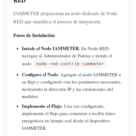
RED
IAMMETER proporciona un nodo dedicado de Node-
RED que simplifica el proceso de integración.
Pasos de Instalación
:
Instale el Nodo IAMMETER
: En Node-RED,
navegue al Administrador de Paletas e instale el
nodo
.
node-red-contrib-iammeter
Configure el Nodo
: Agregue el nodo IAMMETER a
su flujo y configúrelo con los parámetros necesarios,
incluyendo la dirección IP y las credenciales del
medidor.
Implemente el Flujo
: Una vez configurado,
implemente el flujo para comenzar a recibir datos
energéticos en tiempo real desde el dispositivo
IAMMETER.