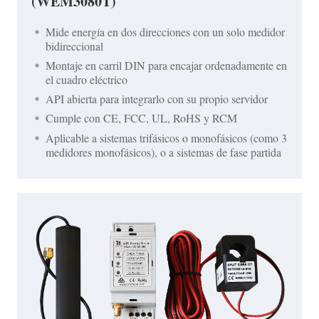
(WEM3080T)
Mide energía en dos direcciones con un solo medidor
bidireccional
Montaje en carril DIN para encajar ordenadamente en
el cuadro eléctrico
API abierta para integrarlo con su propio servidor
Cumple con CE, FCC, UL, RoHS y RCM
Aplicable a sistemas trifásicos o monofásicos (como 3
medidores monofásicos), o a sistemas de fase partida