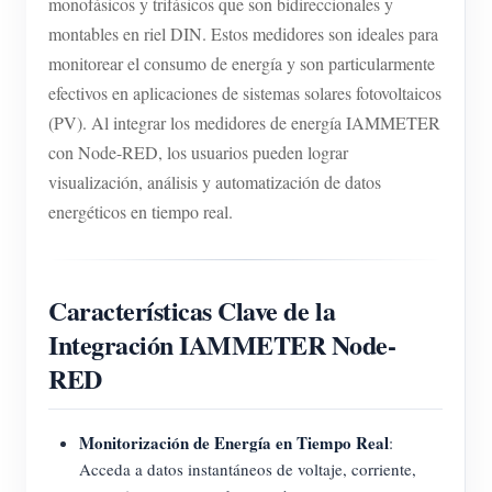
monofásicos y trifásicos que son bidireccionales y
montables en riel DIN. Estos medidores son ideales para
monitorear el consumo de energía y son particularmente
efectivos en aplicaciones de sistemas solares fotovoltaicos
(PV). Al integrar los medidores de energía IAMMETER
con Node-RED, los usuarios pueden lograr
visualización, análisis y automatización de datos
energéticos en tiempo real.
Características Clave de la
Integración IAMMETER Node-
RED
Monitorización de Energía en Tiempo Real
:
Acceda a datos instantáneos de voltaje, corriente,