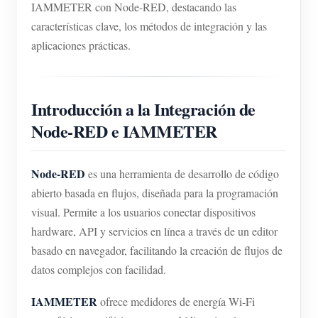
IAMMETER con Node-RED, destacando las
características clave, los métodos de integración y las
aplicaciones prácticas.
Introducción a la Integración de
Node-RED e IAMMETER
Node-RED
es una herramienta de desarrollo de código
abierto basada en flujos, diseñada para la programación
visual. Permite a los usuarios conectar dispositivos
hardware, API y servicios en línea a través de un editor
basado en navegador, facilitando la creación de flujos de
datos complejos con facilidad.
IAMMETER
ofrece medidores de energía Wi-Fi