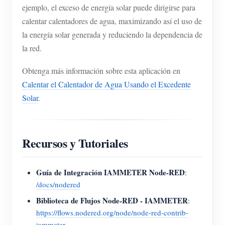
ejemplo, el exceso de energía solar puede dirigirse para
calentar calentadores de agua, maximizando así el uso de
la energía solar generada y reduciendo la dependencia de
la red.
Obtenga más información sobre esta aplicación en
Calentar el Calentador de Agua Usando el Excedente
Solar
.
Recursos y Tutoriales
Guía de Integración IAMMETER Node-RED
:
/docs/nodered
Biblioteca de Flujos Node-RED - IAMMETER
:
https://flows.nodered.org/node/node-red-contrib-
iammeter