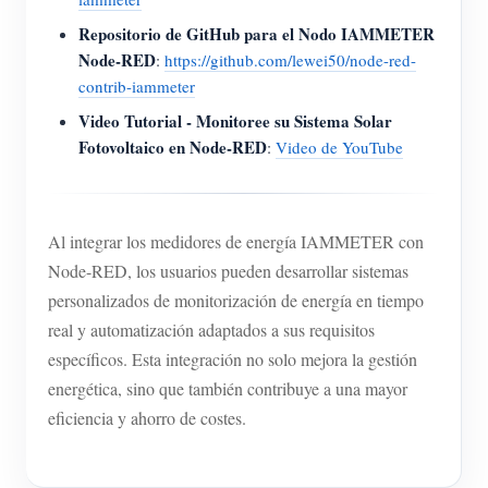
Repositorio de GitHub para el Nodo IAMMETER
Node-RED
:
https://github.com/lewei50/node-red-
contrib-iammeter
Video Tutorial - Monitoree su Sistema Solar
Fotovoltaico en Node-RED
:
Video de YouTube
Al integrar los medidores de energía IAMMETER con
Node-RED, los usuarios pueden desarrollar sistemas
personalizados de monitorización de energía en tiempo
real y automatización adaptados a sus requisitos
específicos. Esta integración no solo mejora la gestión
energética, sino que también contribuye a una mayor
eficiencia y ahorro de costes.