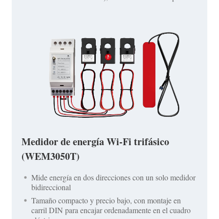
Medidor de energía Wi-Fi trifásico
(WEM3050T)
Mide energía en dos direcciones con un solo medidor
bidireccional
Tamaño compacto y precio bajo, con montaje en
carril DIN para encajar ordenadamente en el cuadro