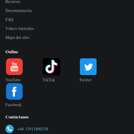
Recursos
Documentación
FAQ
Videos tutoriales
Mapa del sitio
Online
YouTube
TikTok
Twitter
Facebook
Contáctanos
+86 13911890238