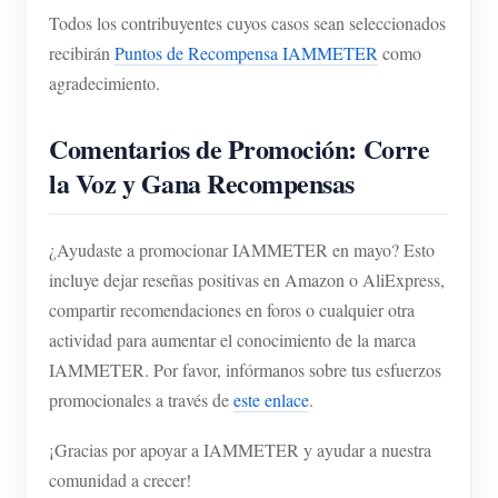
Todos los contribuyentes cuyos casos sean seleccionados
recibirán
Puntos de Recompensa IAMMETER
como
agradecimiento.
Comentarios de Promoción: Corre
la Voz y Gana Recompensas
¿Ayudaste a promocionar IAMMETER en mayo? Esto
incluye dejar reseñas positivas en Amazon o AliExpress,
compartir recomendaciones en foros o cualquier otra
actividad para aumentar el conocimiento de la marca
IAMMETER. Por favor, infórmanos sobre tus esfuerzos
promocionales a través de
este enlace
.
¡Gracias por apoyar a IAMMETER y ayudar a nuestra
comunidad a crecer!