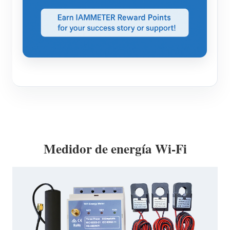
Medidor de energía Wi-Fi