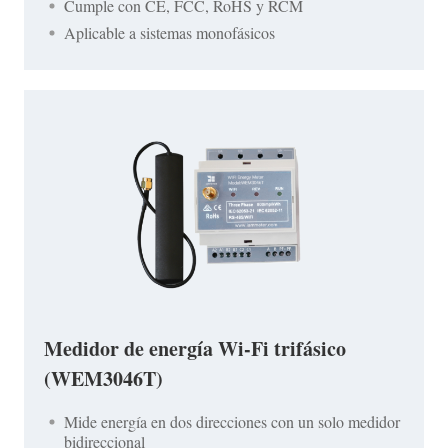
Cumple con CE, FCC, RoHS y RCM
Aplicable a sistemas monofásicos
Medidor de energía Wi-Fi trifásico
(WEM3046T)
Mide energía en dos direcciones con un solo medidor
bidireccional