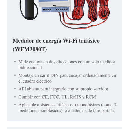
Medidor de energía Wi-Fi trifásico
(WEM3080T)
Mide energía en dos direcciones con un solo medidor
bidireccional
Montaje en carril DIN para encajar ordenadamente en
el cuadro eléctrico
API abierta para integrarlo con su propio servidor
Cumple con CE, FCC, UL, RoHS y RCM
Aplicable a sistemas trifásicos o monofásicos (como 3
medidores monofásicos), o a sistemas de fase partida