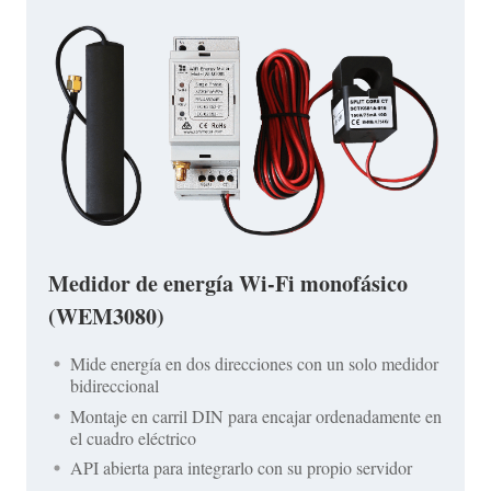
Medidor de energía Wi-Fi monofásico
(WEM3080)
Mide energía en dos direcciones con un solo medidor
bidireccional
Montaje en carril DIN para encajar ordenadamente en
el cuadro eléctrico
API abierta para integrarlo con su propio servidor