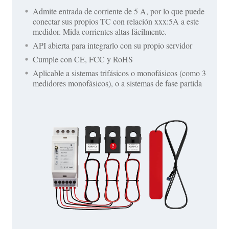
Admite entrada de corriente de 5 A, por lo que puede
conectar sus propios TC con relación xxx:5A a este
medidor. Mida corrientes altas fácilmente.
API abierta para integrarlo con su propio servidor
Cumple con CE, FCC y RoHS
Aplicable a sistemas trifásicos o monofásicos (como 3
medidores monofásicos), o a sistemas de fase partida