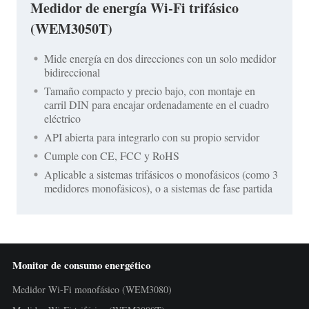
Medidor de energía Wi-Fi trifásico
(WEM3050T)
Mide energía en dos direcciones con un solo medidor
bidireccional
Tamaño compacto y precio bajo, con montaje en
carril DIN para encajar ordenadamente en el cuadro
eléctrico
API abierta para integrarlo con su propio servidor
Cumple con CE, FCC y RoHS
Aplicable a sistemas trifásicos o monofásicos (como 3
medidores monofásicos), o a sistemas de fase partida
Monitor de consumo energético
Medidor Wi-Fi monofásico (WEM3080)