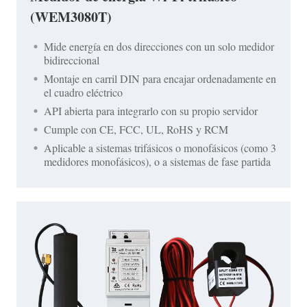
(WEM3080T)
Mide energía en dos direcciones con un solo medidor
bidireccional
Montaje en carril DIN para encajar ordenadamente en
el cuadro eléctrico
API abierta para integrarlo con su propio servidor
Cumple con CE, FCC, UL, RoHS y RCM
Aplicable a sistemas trifásicos o monofásicos (como 3
medidores monofásicos), o a sistemas de fase partida