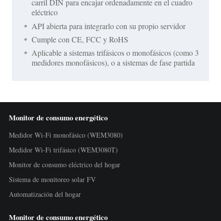
carril DIN para encajar ordenadamente en el cuadro
eléctrico
API abierta para integrarlo con su propio servidor
Cumple con CE, FCC y RoHS
Aplicable a sistemas trifásicos o monofásicos (como 3
medidores monofásicos), o a sistemas de fase partida
Monitor de consumo energético
Medidor Wi-Fi monofásico (WEM3080)
Medidor Wi-Fi trifásico (WEM3080T)
Monitor de consumo eléctrico del hogar
Sistema de monitoreo solar FV
Automatización del hogar
Monitor de consumo energético