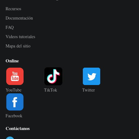
Recursos
Documentación
FAQ
Videos tutoriales
Mapa del sitio
Online
YouTube
TikTok
Twitter
Facebook
Contáctanos