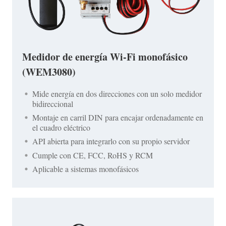
Medidor de energía Wi-Fi monofásico
(WEM3080)
Mide energía en dos direcciones con un solo medidor
bidireccional
Montaje en carril DIN para encajar ordenadamente en
el cuadro eléctrico
API abierta para integrarlo con su propio servidor
Cumple con CE, FCC, RoHS y RCM
Aplicable a sistemas monofásicos