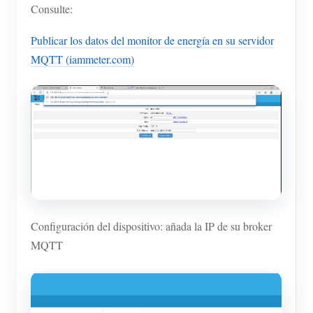
Consulte:
Publicar los datos del monitor de energía en su servidor
MQTT (iammeter.com)
Configuración del dispositivo: añada la IP de su broker
MQTT