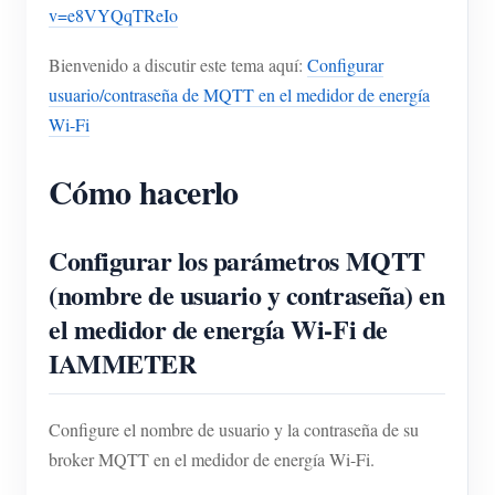
v=e8VYQqTReIo
Bienvenido a discutir este tema aquí:
Configurar
usuario/contraseña de MQTT en el medidor de energía
Wi-Fi
Cómo hacerlo
Configurar los parámetros MQTT
(nombre de usuario y contraseña) en
el medidor de energía Wi-Fi de
IAMMETER
Configure el nombre de usuario y la contraseña de su
broker MQTT en el medidor de energía Wi-Fi.