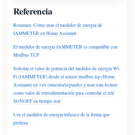
Referencia
Resumen: Cómo usar el medidor de energía de
IAMMETER en Home Assistant
El medidor de energía IAMMETER es compatible con
Modbus TCP
Solicitar el valor de potencia del medidor de energía Wi-
Fi (IAMMETER) desde el sensor modbus tcp (Home
Assistant) en 1s/s (muestra/segundo) y usar esta lectura
como valor de retroalimentación para controlar el relé
SONOFF en tiempo real
Use el medidor de energía trifásico de la forma que
prefiera