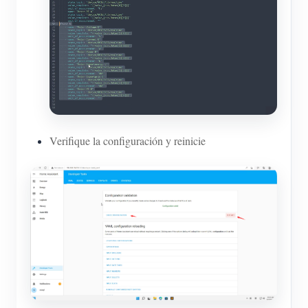
Verifique la configuración y reinicie