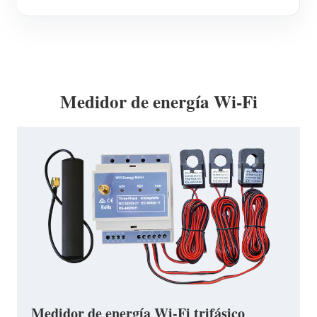
Medidor de energía Wi-Fi
Medidor de energía Wi-Fi trifásico