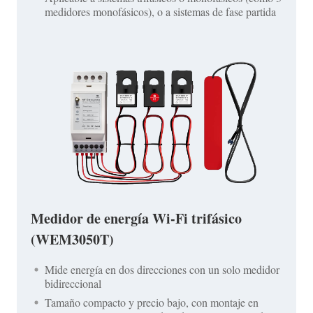
medidores monofásicos), o a sistemas de fase partida
Medidor de energía Wi-Fi trifásico
(WEM3050T)
Mide energía en dos direcciones con un solo medidor
bidireccional
Tamaño compacto y precio bajo, con montaje en