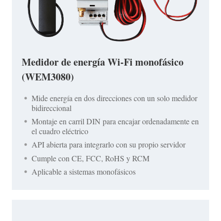
Medidor de energía Wi-Fi monofásico
(WEM3080)
Mide energía en dos direcciones con un solo medidor
bidireccional
Montaje en carril DIN para encajar ordenadamente en
el cuadro eléctrico
API abierta para integrarlo con su propio servidor
Cumple con CE, FCC, RoHS y RCM
Aplicable a sistemas monofásicos