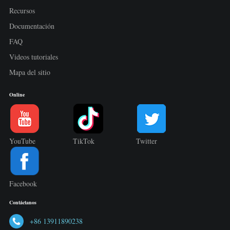
Recursos
Documentación
FAQ
Videos tutoriales
Mapa del sitio
Online
YouTube
TikTok
Twitter
Facebook
Contáctanos
+86 13911890238