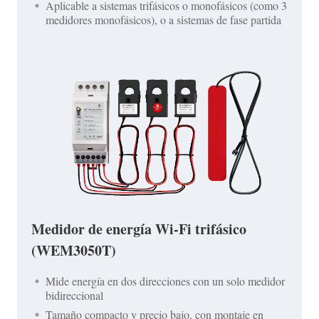
Aplicable a sistemas trifásicos o monofásicos (como 3
medidores monofásicos), o a sistemas de fase partida
Medidor de energía Wi-Fi trifásico
(WEM3050T)
Mide energía en dos direcciones con un solo medidor
bidireccional
Tamaño compacto y precio bajo, con montaje en