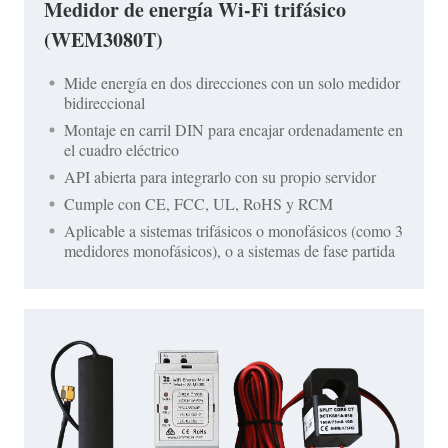
Medidor de energía Wi-Fi trifásico
(WEM3080T)
Mide energía en dos direcciones con un solo medidor
bidireccional
Montaje en carril DIN para encajar ordenadamente en
el cuadro eléctrico
API abierta para integrarlo con su propio servidor
Cumple con CE, FCC, UL, RoHS y RCM
Aplicable a sistemas trifásicos o monofásicos (como 3
medidores monofásicos), o a sistemas de fase partida