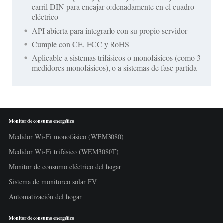
carril DIN para encajar ordenadamente en el cuadro
eléctrico
API abierta para integrarlo con su propio servidor
Cumple con CE, FCC y RoHS
Aplicable a sistemas trifásicos o monofásicos (como 3
medidores monofásicos), o a sistemas de fase partida
Monitor de consumo energético
Medidor Wi-Fi monofásico (WEM3080)
Medidor Wi-Fi trifásico (WEM3080T)
Monitor de consumo eléctrico del hogar
Sistema de monitoreo solar FV
Automatización del hogar
Monitor de consumo energético