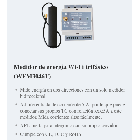
Medidor de energía Wi-Fi trifásico
(WEM3046T)
Mide energía en dos direcciones con un solo medidor
bidireccional
Admite entrada de corriente de 5 A, por lo que puede
conectar sus propios TC con relación xxx:5A a este
medidor. Mida corrientes altas fácilmente.
API abierta para integrarlo con su propio servidor
Cumple con CE, FCC y RoHS