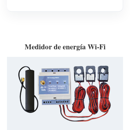
Medidor de energía Wi-Fi