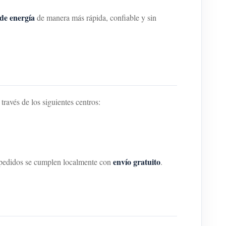
de energía
de manera más rápida, confiable y sin
 través de los siguientes centros:
envío gratuito
os pedidos se cumplen localmente con
.