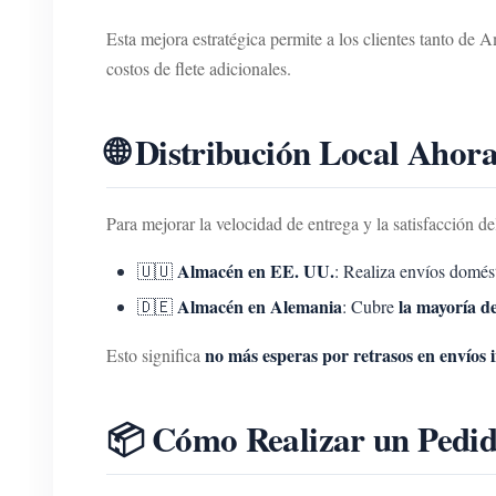
Esta mejora estratégica permite a los clientes tanto de
costos de flete adicionales.
🌐 Distribución Local Ahor
Para mejorar la velocidad de entrega y la satisfacción
Almacén en EE. UU.
🇺🇺
: Realiza envíos domés
Almacén en Alemania
la mayoría de
🇩🇪
: Cubre
no más esperas por retrasos en envíos 
Esto significa
📦 Cómo Realizar un Pedid