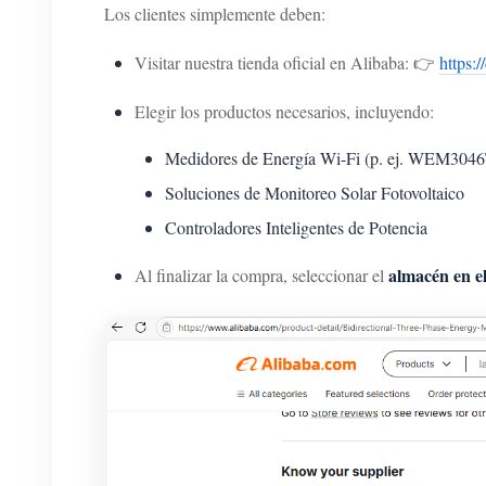
Los clientes simplemente deben:
Visitar nuestra tienda oficial en Alibaba: 👉
https:
Elegir los productos necesarios, incluyendo:
Medidores de Energía Wi-Fi (p. ej. WEM304
Soluciones de Monitoreo Solar Fotovoltaico
Controladores Inteligentes de Potencia
almacén en e
Al finalizar la compra, seleccionar el