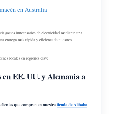
acén en Australia
r gastos innecesarios de electricidad mediante una
a entrega más rápida y eficiente de nuestros
enes locales en regiones clave.
en EE. UU. y Alemania a
os clientes que compren en nuestra
tienda de Alibaba