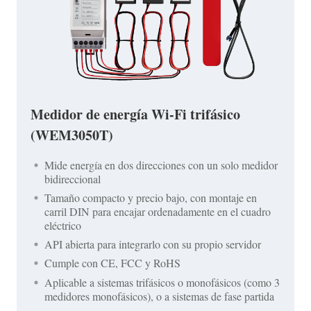
Medidor de energía Wi-Fi trifásico
(WEM3050T)
Mide energía en dos direcciones con un solo medidor
bidireccional
Tamaño compacto y precio bajo, con montaje en
carril DIN para encajar ordenadamente en el cuadro
eléctrico
API abierta para integrarlo con su propio servidor
Cumple con CE, FCC y RoHS
Aplicable a sistemas trifásicos o monofásicos (como 3
medidores monofásicos), o a sistemas de fase partida