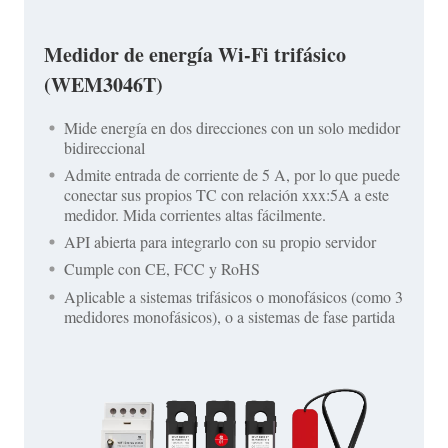
Medidor de energía Wi-Fi trifásico
(WEM3046T)
Mide energía en dos direcciones con un solo medidor
bidireccional
Admite entrada de corriente de 5 A, por lo que puede
conectar sus propios TC con relación xxx:5A a este
medidor. Mida corrientes altas fácilmente.
API abierta para integrarlo con su propio servidor
Cumple con CE, FCC y RoHS
Aplicable a sistemas trifásicos o monofásicos (como 3
medidores monofásicos), o a sistemas de fase partida