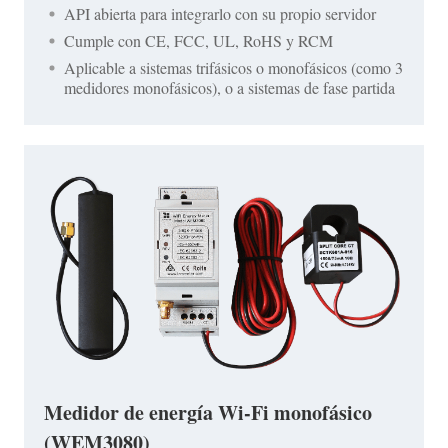
API abierta para integrarlo con su propio servidor
Cumple con CE, FCC, UL, RoHS y RCM
Aplicable a sistemas trifásicos o monofásicos (como 3
medidores monofásicos), o a sistemas de fase partida
Medidor de energía Wi-Fi monofásico
(WEM3080)