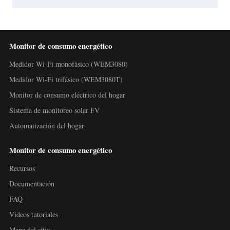
Monitor de consumo energético
Medidor Wi-Fi monofásico (WEM3080)
Medidor Wi-Fi trifásico (WEM3080T)
Monitor de consumo eléctrico del hogar
Sistema de monitoreo solar FV
Automatización del hogar
Monitor de consumo energético
Recursos
Documentación
FAQ
Videos tutoriales
Mapa del sitio