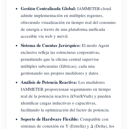
Gestión Centralizada Global:
IAMMETER-cloud
admite implementación en múltiples regiones,
ofreciendo visualización en tiempo real del consumo
de energía a través de una plataforma unificada
accesible vía web y móvil.
Sistema de Cuentas Jerárquico:
El modo Agent
exclusivo refleja las estructuras corporativas,
permitiendo que la oficina central supervise
múltiples subcuentas (fábricas), cada una
gestionando sus propios medidores y datos.
Análisis de Potencia Reactiva:
Los medidores
IAMMETER proporcionan seguimiento en tiempo
real de la potencia reactiva (kVar/kVarh) y pueden
identificar cargas inductivas o capacitivas,
facilitando la optimización del factor de potencia.
Soporte de Hardware Flexible:
Compatible con
sistemas de conexión en Y (Estrella) y Δ (Delta), los