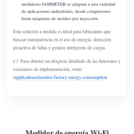
medidores IAMMETER se adaptan a una variedad
de aplicaciones industriales, desde compresores
hasta máquinas de moldeo por inyección.
Esta solución a medida es ideal para fabricantes que
buscan transparencia en el uso de energía, detección
proactiva de fallas y gestión inteligente de cargas.
👉 Para obtener un desglose detallado de las funciones y
escenarios de implementación, visite:
/applications/monitor-factory-energy-consumption
Medidor de energía Wi-Fi