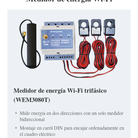
Medidor de energía Wi-Fi trifásico
(WEM3080T)
Mide energía en dos direcciones con un solo medidor
bidireccional
Montaje en carril DIN para encajar ordenadamente en
el cuadro eléctrico