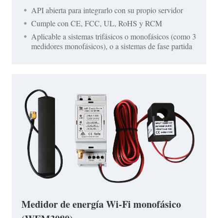
API abierta para integrarlo con su propio servidor
Cumple con CE, FCC, UL, RoHS y RCM
Aplicable a sistemas trifásicos o monofásicos (como 3
medidores monofásicos), o a sistemas de fase partida
Medidor de energía Wi-Fi monofásico