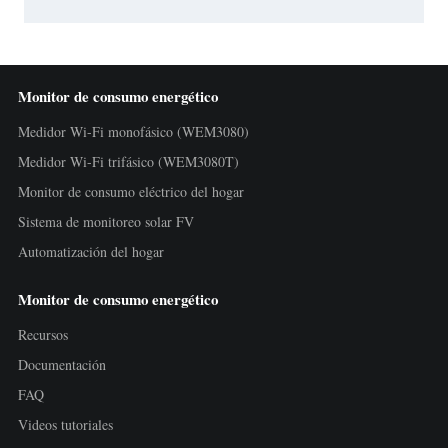
Monitor de consumo energético
Medidor Wi-Fi monofásico (WEM3080)
Medidor Wi-Fi trifásico (WEM3080T)
Monitor de consumo eléctrico del hogar
Sistema de monitoreo solar FV
Automatización del hogar
Monitor de consumo energético
Recursos
Documentación
FAQ
Videos tutoriales