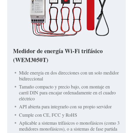
Medidor de energía Wi-Fi trifásico
(WEM3050T)
Mide energía en dos direcciones con un solo medidor
bidireccional
Tamaño compacto y precio bajo, con montaje en
carril DIN para encajar ordenadamente en el cuadro
eléctrico
API abierta para integrarlo con su propio servidor
Cumple con CE, FCC y RoHS
Aplicable a sistemas trifásicos o monofásicos (como 3
medidores monofásicos), o a sistemas de fase partida