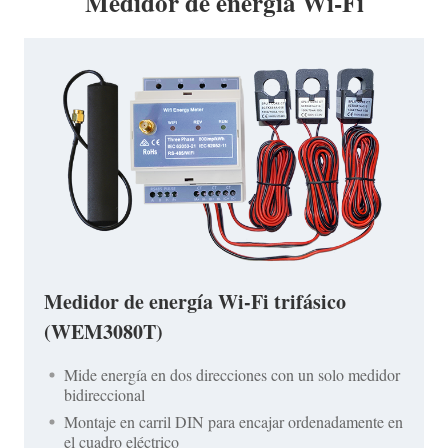
Medidor de energía Wi-Fi
Medidor de energía Wi-Fi trifásico
(WEM3080T)
Mide energía en dos direcciones con un solo medidor
bidireccional
Montaje en carril DIN para encajar ordenadamente en
el cuadro eléctrico