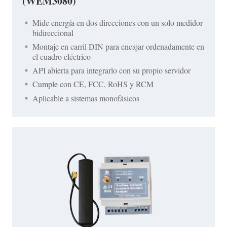
(WEM3080)
Mide energía en dos direcciones con un solo medidor
bidireccional
Montaje en carril DIN para encajar ordenadamente en
el cuadro eléctrico
API abierta para integrarlo con su propio servidor
Cumple con CE, FCC, RoHS y RCM
Aplicable a sistemas monofásicos