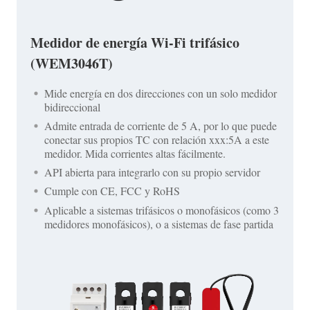
Medidor de energía Wi-Fi trifásico
(WEM3046T)
Mide energía en dos direcciones con un solo medidor
bidireccional
Admite entrada de corriente de 5 A, por lo que puede
conectar sus propios TC con relación xxx:5A a este
medidor. Mida corrientes altas fácilmente.
API abierta para integrarlo con su propio servidor
Cumple con CE, FCC y RoHS
Aplicable a sistemas trifásicos o monofásicos (como 3
medidores monofásicos), o a sistemas de fase partida