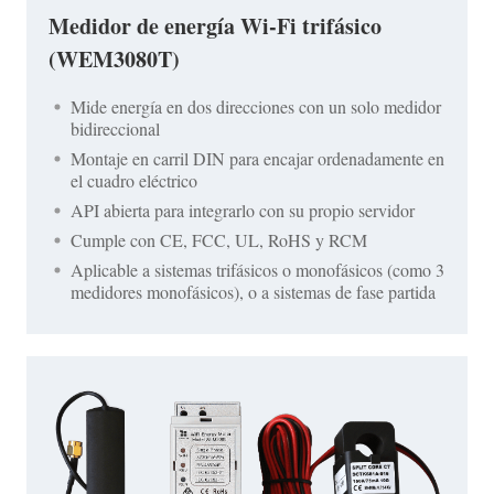
Medidor de energía Wi-Fi trifásico
(WEM3080T)
Mide energía en dos direcciones con un solo medidor
bidireccional
Montaje en carril DIN para encajar ordenadamente en
el cuadro eléctrico
API abierta para integrarlo con su propio servidor
Cumple con CE, FCC, UL, RoHS y RCM
Aplicable a sistemas trifásicos o monofásicos (como 3
medidores monofásicos), o a sistemas de fase partida