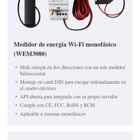
Medidor de energía Wi-Fi monofásico
(WEM3080)
Mide energía en dos direcciones con un solo medidor
bidireccional
Montaje en carril DIN para encajar ordenadamente en
el cuadro eléctrico
API abierta para integrarlo con su propio servidor
Cumple con CE, FCC, RoHS y RCM
Aplicable a sistemas monofásicos