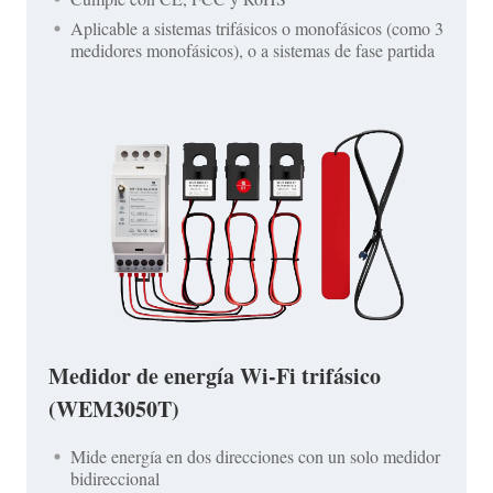
Aplicable a sistemas trifásicos o monofásicos (como 3
medidores monofásicos), o a sistemas de fase partida
Medidor de energía Wi-Fi trifásico
(WEM3050T)
Mide energía en dos direcciones con un solo medidor
bidireccional