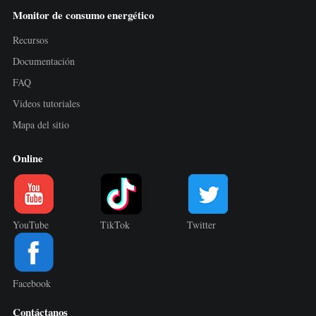
Monitor de consumo energético
Recursos
Documentación
FAQ
Videos tutoriales
Mapa del sitio
Online
YouTube
TikTok
Twitter
Facebook
Contáctanos