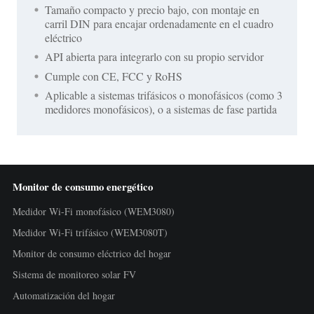
Tamaño compacto y precio bajo, con montaje en
carril DIN para encajar ordenadamente en el cuadro
eléctrico
API abierta para integrarlo con su propio servidor
Cumple con CE, FCC y RoHS
Aplicable a sistemas trifásicos o monofásicos (como 3
medidores monofásicos), o a sistemas de fase partida
Monitor de consumo energético
Medidor Wi-Fi monofásico (WEM3080)
Medidor Wi-Fi trifásico (WEM3080T)
Monitor de consumo eléctrico del hogar
Sistema de monitoreo solar FV
Automatización del hogar