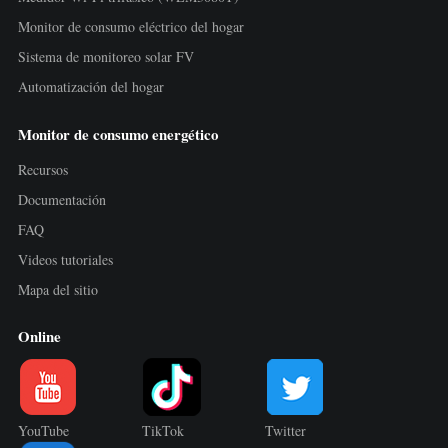
Monitor de consumo eléctrico del hogar
Sistema de monitoreo solar FV
Automatización del hogar
Monitor de consumo energético
Recursos
Documentación
FAQ
Videos tutoriales
Mapa del sitio
Online
YouTube
TikTok
Twitter