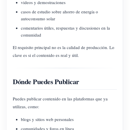
videos y demostraciones
casos de estudio sobre ahorro de energía o
autoconsumo solar
comentarios útiles, respuestas y discusiones en la
comunidad
El requisito principal no es la calidad de producción. Lo
clave es si el contenido es real y útil.
Dónde Puedes Publicar
Puedes publicar contenido en las plataformas que ya
utilizas, como:
blogs y sitios web personales
comunidades y foros en línea