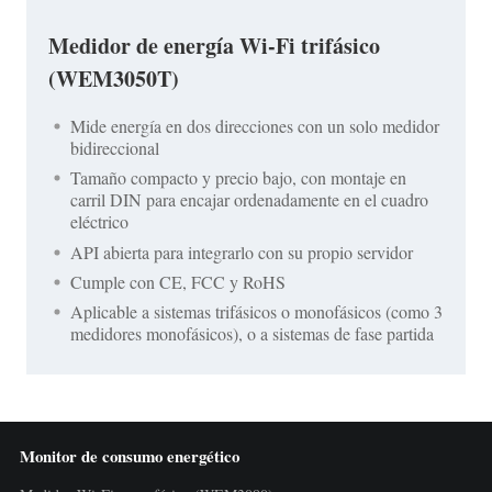
Medidor de energía Wi-Fi trifásico
(WEM3050T)
Mide energía en dos direcciones con un solo medidor
bidireccional
Tamaño compacto y precio bajo, con montaje en
carril DIN para encajar ordenadamente en el cuadro
eléctrico
API abierta para integrarlo con su propio servidor
Cumple con CE, FCC y RoHS
Aplicable a sistemas trifásicos o monofásicos (como 3
medidores monofásicos), o a sistemas de fase partida
Monitor de consumo energético