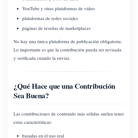
YouTube y otras plataformas de video
plataformas de redes sociales
páginas de reseñas de marketplaces
No hay una única plataforma de publicación obligatoria.
Lo importante es que la contribución pueda ser revisada
y verificada cuando la envías.
¿Qué Hace que una Contribución
Sea Buena?
Las contribuciones de contenido más sólidas suelen tener
estas características:
basadas en el uso real