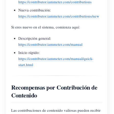
https://contributor.iammeter.com/contributions
Nueva contribución:
https://contributor.iammeter.com/contributions/new
Si eres nuevo en el sistema, comienza aquí:
Descripción general:
https://contributor.iammeter.com/manual
Inicio rápido:
https://contributor.iammeter.com/manual/quick-
start.html
Recompensas por Contribución de
Contenido
Las contribuciones de contenido valiosas pueden recibir