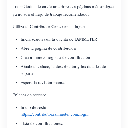
Los métodos de envío anteriores en páginas más antiguas
ya no son el flujo de trabajo recomendado.
Utiliza el Contributor Center en su lugar:
Inicia sesión con tu cuenta de IAMMETER
Abre la página de contribución
Crea un nuevo registro de contribución
Añade el enlace, la descripción y los detalles de
soporte
Espera la revisión manual
Enlaces de acceso:
Inicio de sesión:
https://contributor.iammeter.com/login
Lista de contribuciones: