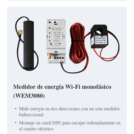
Medidor de energía Wi-Fi monofásico
(WEM3080)
Mide energía en dos direcciones con un solo medidor
bidireccional
Montaje en carril DIN para encajar ordenadamente en
el cuadro eléctrico