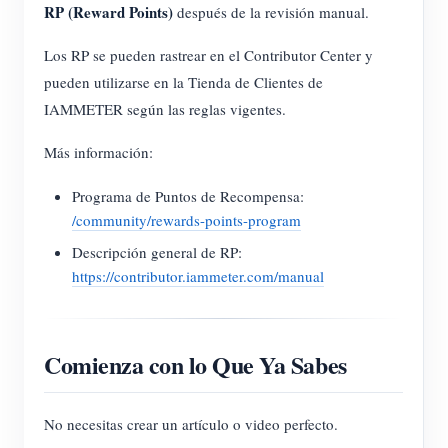
RP (Reward Points)
después de la revisión manual.
Los RP se pueden rastrear en el Contributor Center y
pueden utilizarse en la Tienda de Clientes de
IAMMETER según las reglas vigentes.
Más información:
Programa de Puntos de Recompensa:
/community/rewards-points-program
Descripción general de RP:
https://contributor.iammeter.com/manual
Comienza con lo Que Ya Sabes
No necesitas crear un artículo o video perfecto.