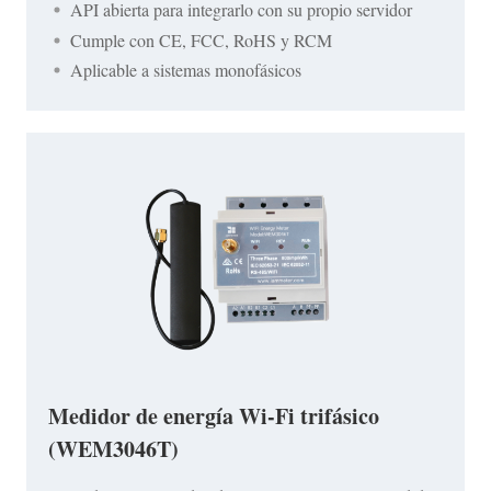
API abierta para integrarlo con su propio servidor
Cumple con CE, FCC, RoHS y RCM
Aplicable a sistemas monofásicos
Medidor de energía Wi-Fi trifásico
(WEM3046T)