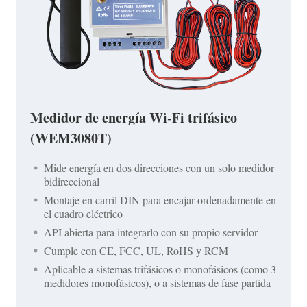
Medidor de energía Wi-Fi trifásico
(WEM3080T)
Mide energía en dos direcciones con un solo medidor
bidireccional
Montaje en carril DIN para encajar ordenadamente en
el cuadro eléctrico
API abierta para integrarlo con su propio servidor
Cumple con CE, FCC, UL, RoHS y RCM
Aplicable a sistemas trifásicos o monofásicos (como 3
medidores monofásicos), o a sistemas de fase partida