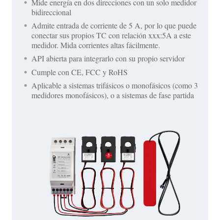
Mide energía en dos direcciones con un solo medidor
bidireccional
Admite entrada de corriente de 5 A, por lo que puede
conectar sus propios TC con relación xxx:5A a este
medidor. Mida corrientes altas fácilmente.
API abierta para integrarlo con su propio servidor
Cumple con CE, FCC y RoHS
Aplicable a sistemas trifásicos o monofásicos (como 3
medidores monofásicos), o a sistemas de fase partida