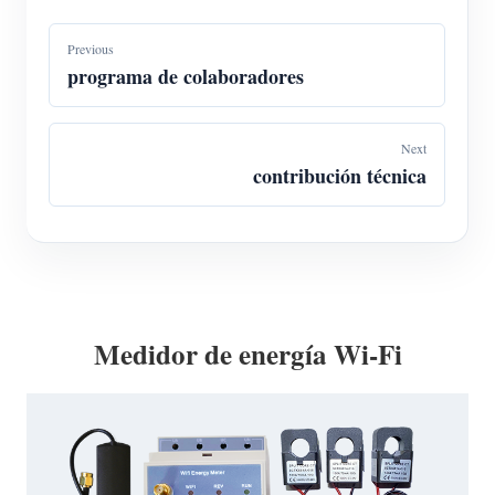
Previous
programa de colaboradores
Next
contribución técnica
Medidor de energía Wi-Fi