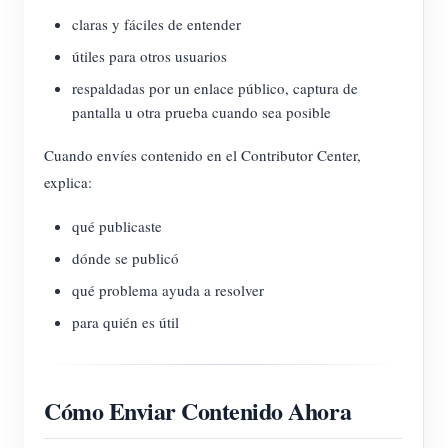
claras y fáciles de entender
útiles para otros usuarios
respaldadas por un enlace público, captura de
pantalla u otra prueba cuando sea posible
Cuando envíes contenido en el Contributor Center,
explica:
qué publicaste
dónde se publicó
qué problema ayuda a resolver
para quién es útil
Cómo Enviar Contenido Ahora