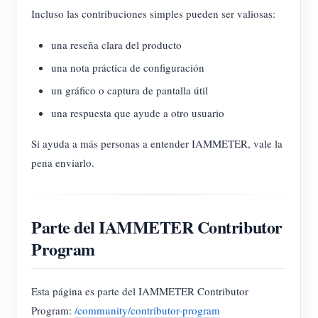
Incluso las contribuciones simples pueden ser valiosas:
una reseña clara del producto
una nota práctica de configuración
un gráfico o captura de pantalla útil
una respuesta que ayude a otro usuario
Si ayuda a más personas a entender IAMMETER, vale la
pena enviarlo.
Parte del IAMMETER Contributor
Program
Esta página es parte del IAMMETER Contributor
Program:
/community/contributor-program