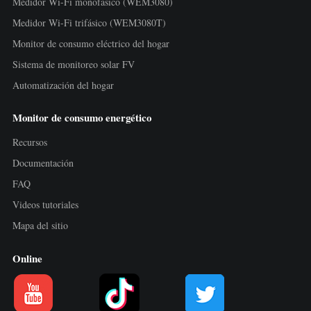
Medidor Wi-Fi monofásico (WEM3080)
Medidor Wi-Fi trifásico (WEM3080T)
Monitor de consumo eléctrico del hogar
Sistema de monitoreo solar FV
Automatización del hogar
Monitor de consumo energético
Recursos
Documentación
FAQ
Videos tutoriales
Mapa del sitio
Online