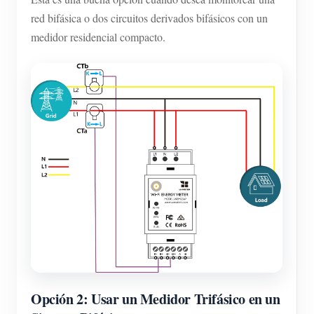
red bifásica o dos circuitos derivados bifásicos con un
medidor residencial compacto.
Opción 2: Usar un Medidor Trifásico en un