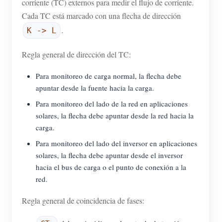
corriente (TC) externos para medir el flujo de corriente.
Cada TC está marcado con una flecha de dirección
.
K -> L
Regla general de dirección del TC:
Para monitoreo de carga normal, la flecha debe
apuntar desde la fuente hacia la carga.
Para monitoreo del lado de la red en aplicaciones
solares, la flecha debe apuntar desde la red hacia la
carga.
Para monitoreo del lado del inversor en aplicaciones
solares, la flecha debe apuntar desde el inversor
hacia el bus de carga o el punto de conexión a la
red.
Regla general de coincidencia de fases: