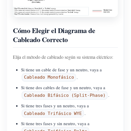
Cómo Elegir el Diagrama de
Cableado Correcto
Elija el método de cableado según su sistema eléctrico:
Si tiene un cable de fase y un neutro, vaya a
.
Cableado Monofásico
Si tiene dos cables de fase y un neutro, vaya a
.
Cableado Bifásico (Split-Phase)
Si tiene tres fases y un neutro, vaya a
.
Cableado Trifásico WYE
Si tiene tres fases y sin neutro, vaya a