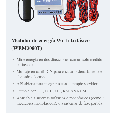
Medidor de energía Wi-Fi trifásico
(WEM3080T)
Mide energía en dos direcciones con un solo medidor
bidireccional
Montaje en carril DIN para encajar ordenadamente en
el cuadro eléctrico
API abierta para integrarlo con su propio servidor
Cumple con CE, FCC, UL, RoHS y RCM
Aplicable a sistemas trifásicos o monofásicos (como 3
medidores monofásicos), o a sistemas de fase partida