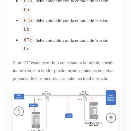
debe coincidir con la entrada de tensión
CTa
Ua
debe coincidir con la entrada de tensión
CTb
Ub
debe coincidir con la entrada de tensión
CTc
Uc
Si un TC está invertido o conectado a la fase de tensión
incorrecta, el medidor puede mostrar potencia negativa,
potencia de fase incorrecta o potencia total inexacta.