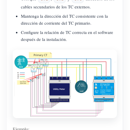
cables secundarios de los TC externos.
Mantenga la dirección del TC consistente con la
dirección de corriente del TC primario.
Configure la relación de TC correcta en el software
después de la instalación.
Ejemplo: