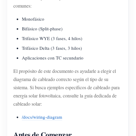
comunes:
Monofásico
Bifásico (Split-phase)
Trifásico WYE (3 fases, 4 hilos)
Trifásico Delta (3 fases, 3 hilos)
Aplicaciones con TC secundario
El propósito de este documento es ayudarle a elegir el
diagrama de cableado correcto según el tipo de su
sistema. Si busca ejemplos específicos de cableado para
energía solar fotovoltaica, consulte la guía dedicada de
cableado solar:
/docs/wiring-diagram
Antes de Comenzar