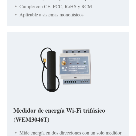
Cumple con CE, FCC, RoHS y RCM
Aplicable a sistemas monofásicos
Medidor de energía Wi-Fi trifásico
(WEM3046T)
Mide energía en dos direcciones con un solo medidor