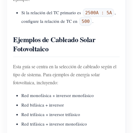
Si la relación del TC primario es
,
2500A : 5A
configure la relación de TC en
.
500
Ejemplos de Cableado Solar
Fotovoltaico
Esta guía se centra en la selección de cableado según el
tipo de sistema. Para ejemplos de energía solar
fotovoltaica, incluyendo:
Red monofásica + inversor monofásico
Red bifásica + inversor
Red trifásica + inversor trifásico
Red trifásica + inversor monofásico