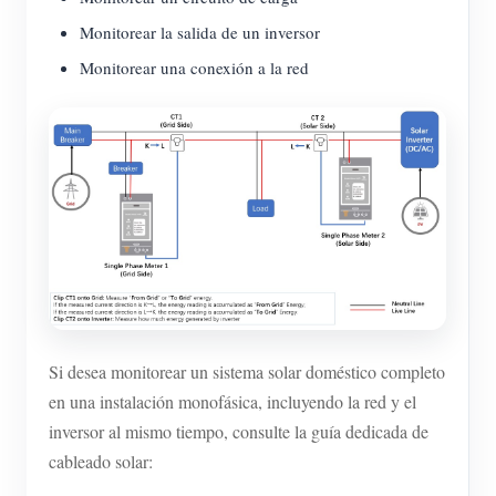
Monitorear la salida de un inversor
Monitorear una conexión a la red
Si desea monitorear un sistema solar doméstico completo
en una instalación monofásica, incluyendo la red y el
inversor al mismo tiempo, consulte la guía dedicada de
cableado solar: