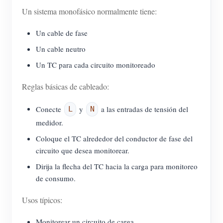
Un sistema monofásico normalmente tiene:
Un cable de fase
Un cable neutro
Un TC para cada circuito monitoreado
Reglas básicas de cableado:
Conecte
y
a las entradas de tensión del
L
N
medidor.
Coloque el TC alrededor del conductor de fase del
circuito que desea monitorear.
Dirija la flecha del TC hacia la carga para monitoreo
de consumo.
Usos típicos:
Monitorear un circuito de carga