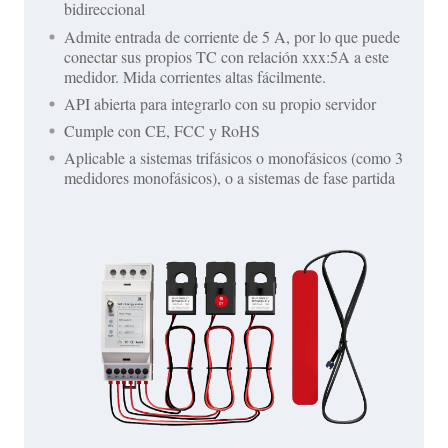
bidireccional
Admite entrada de corriente de 5 A, por lo que puede
conectar sus propios TC con relación xxx:5A a este
medidor. Mida corrientes altas fácilmente.
API abierta para integrarlo con su propio servidor
Cumple con CE, FCC y RoHS
Aplicable a sistemas trifásicos o monofásicos (como 3
medidores monofásicos), o a sistemas de fase partida