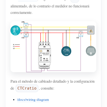
alimentado, de lo contrario el medidor no funcionará
correctamente.
Para el método de cableado detallado y la configuración
de
, consulte:
CTCratio
/docs/wiring-diagram