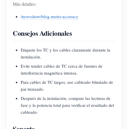
Más detalles:
/newsshow/blog-meter-accuracy
Consejos Adicionales
Etiquete los TC y los cables claramente durante la
instalación.
Evite tender cables de TC cerca de fuentes de
interferencia magnética intensa.
Para cables de TC largos, use cableado blindado de
par trenzado.
Después de la instalación, compare las lecturas de
fase y la potencia total para verificar el resultado del
cableado.
Soporte