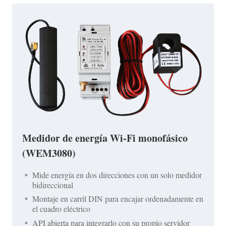
Medidor de energía Wi-Fi monofásico
(WEM3080)
Mide energía en dos direcciones con un solo medidor
bidireccional
Montaje en carril DIN para encajar ordenadamente en
el cuadro eléctrico
API abierta para integrarlo con su propio servidor