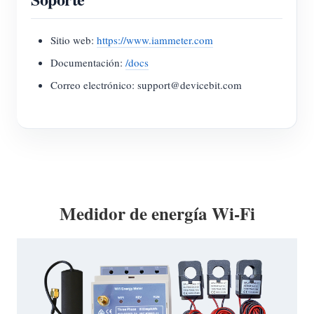
Sitio web:
https://www.iammeter.com
Documentación:
/docs
Correo electrónico: support@devicebit.com
Medidor de energía Wi-Fi