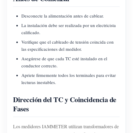
Desconecte la alimentación antes de cablear.
La instalación debe ser realizada por un electricista
calificado.
Verifique que el cableado de tensión coincida con
las especificaciones del medidor.
Asegúrese de que cada TC esté instalado en el
conductor correcto.
Apriete firmemente todos los terminales para evitar
lecturas inestables.
Dirección del TC y Coincidencia de
Fases
Los medidores IAMMETER utilizan transformadores de