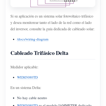
Si su aplicación es un sistema solar fotovoltaico trifásico
y desea monitorear tanto el lado de la red como el lado
del inversor, consulte la guía dedicada de cableado solar:
/docs/wiring-diagram
Cableado Trifásico Delta
Medidor aplicable:
WEM3080TD
En un sistema Delta:
No hay cable neutro
WEM3080TD
es el modelo IAMMETER dedicado