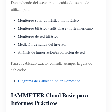
Dependiendo del escenario de cableado, se puede
utilizar para:
Monitoreo solar doméstico monofásico
Monitoreo bifásico (split-phase) norteamericano
Monitoreo de red trifásico
Medición de salida del inversor
Análisis de importación/exportación de red
Para el cableado exacto, consulte siempre la guía de
cableado:
Diagrama de Cableado Solar Doméstico
IAMMETER-Cloud Basic para
Informes Prácticos