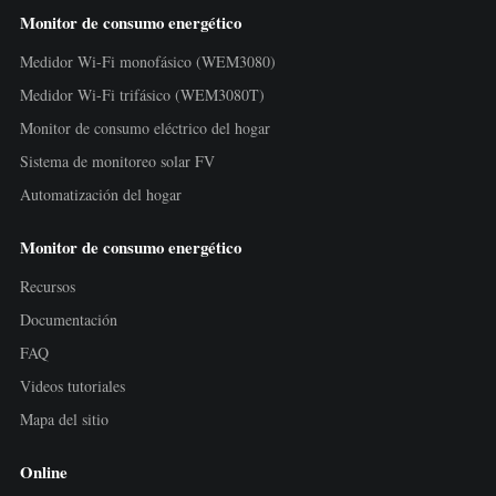
Monitor de consumo energético
Medidor Wi-Fi monofásico (WEM3080)
Medidor Wi-Fi trifásico (WEM3080T)
Monitor de consumo eléctrico del hogar
Sistema de monitoreo solar FV
Automatización del hogar
Monitor de consumo energético
Recursos
Documentación
FAQ
Videos tutoriales
Mapa del sitio
Online