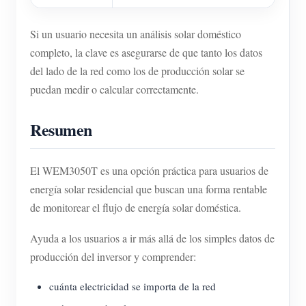
Si un usuario necesita un análisis solar doméstico
completo, la clave es asegurarse de que tanto los datos
del lado de la red como los de producción solar se
puedan medir o calcular correctamente.
Resumen
El WEM3050T es una opción práctica para usuarios de
energía solar residencial que buscan una forma rentable
de monitorear el flujo de energía solar doméstica.
Ayuda a los usuarios a ir más allá de los simples datos de
producción del inversor y comprender:
cuánta electricidad se importa de la red