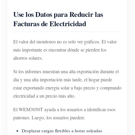
Use los Datos para Reducir las
Facturas de Electricidad
El valor del monitoreo no es solo ver gráficos. El valor
más importante es encontrar dónde se pierden los
ahorros solares.
Si los informes muestran una alta exportación durante el
día y una alta importación más tarde, el hogar puede
estar exportando energía solar a bajo precio y comprando
electricidad a un precio más alto.
El WEM3050T ayuda a los usuarios a identificar esos
patrones. Luego, los usuarios pueden:
Desplazar cargas flexibles a horas soleadas