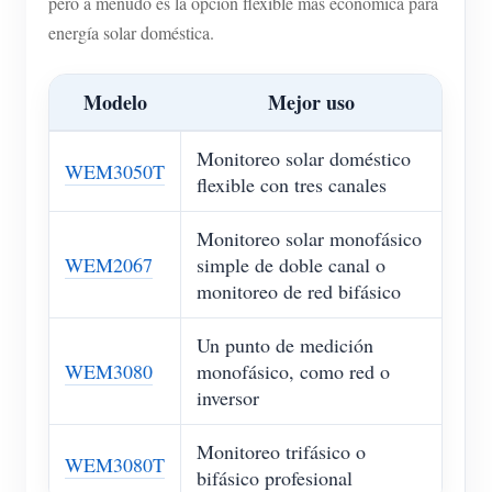
pero a menudo es la opción flexible más económica para
energía solar doméstica.
Modelo
Mejor uso
Monitoreo solar doméstico
WEM3050T
flexible con tres canales
Monitoreo solar monofásico
WEM2067
simple de doble canal o
monitoreo de red bifásico
Un punto de medición
WEM3080
monofásico, como red o
inversor
Monitoreo trifásico o
WEM3080T
bifásico profesional