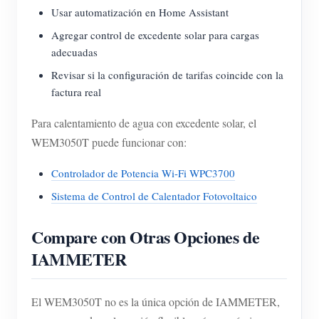
Usar automatización en Home Assistant
Agregar control de excedente solar para cargas
adecuadas
Revisar si la configuración de tarifas coincide con la
factura real
Para calentamiento de agua con excedente solar, el
WEM3050T puede funcionar con:
Controlador de Potencia Wi-Fi WPC3700
Sistema de Control de Calentador Fotovoltaico
Compare con Otras Opciones de
IAMMETER
El WEM3050T no es la única opción de IAMMETER,