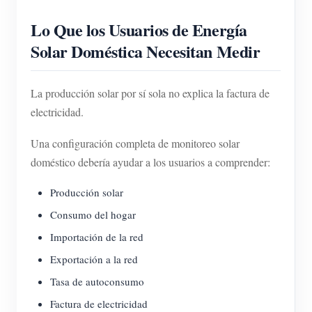
Lo Que los Usuarios de Energía
Solar Doméstica Necesitan Medir
La producción solar por sí sola no explica la factura de
electricidad.
Una configuración completa de monitoreo solar
doméstico debería ayudar a los usuarios a comprender:
Producción solar
Consumo del hogar
Importación de la red
Exportación a la red
Tasa de autoconsumo
Factura de electricidad