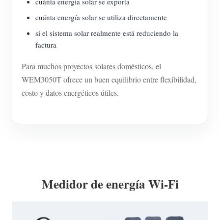
cuánta energía solar se exporta
cuánta energía solar se utiliza directamente
si el sistema solar realmente está reduciendo la
factura
Para muchos proyectos solares domésticos, el
WEM3050T ofrece un buen equilibrio entre flexibilidad,
costo y datos energéticos útiles.
Medidor de energía Wi-Fi