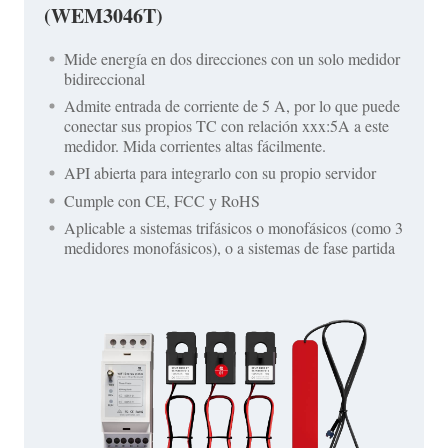
(WEM3046T)
Mide energía en dos direcciones con un solo medidor
bidireccional
Admite entrada de corriente de 5 A, por lo que puede
conectar sus propios TC con relación xxx:5A a este
medidor. Mida corrientes altas fácilmente.
API abierta para integrarlo con su propio servidor
Cumple con CE, FCC y RoHS
Aplicable a sistemas trifásicos o monofásicos (como 3
medidores monofásicos), o a sistemas de fase partida