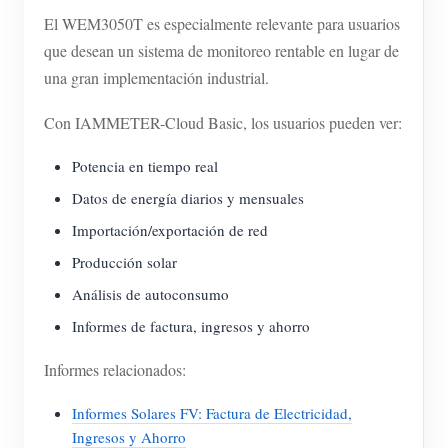
El WEM3050T es especialmente relevante para usuarios
que desean un sistema de monitoreo rentable en lugar de
una gran implementación industrial.
Con IAMMETER-Cloud Basic, los usuarios pueden ver:
Potencia en tiempo real
Datos de energía diarios y mensuales
Importación/exportación de red
Producción solar
Análisis de autoconsumo
Informes de factura, ingresos y ahorro
Informes relacionados:
Informes Solares FV: Factura de Electricidad,
Ingresos y Ahorro