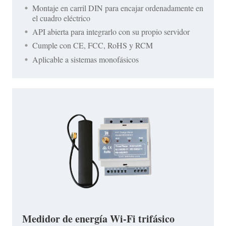
Montaje en carril DIN para encajar ordenadamente en
el cuadro eléctrico
API abierta para integrarlo con su propio servidor
Cumple con CE, FCC, RoHS y RCM
Aplicable a sistemas monofásicos
Medidor de energía Wi-Fi trifásico