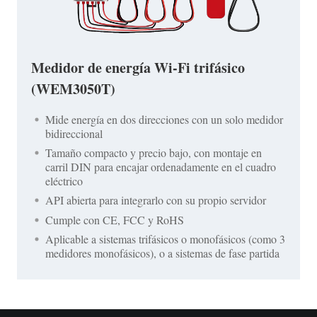
Medidor de energía Wi-Fi trifásico
(WEM3050T)
Mide energía en dos direcciones con un solo medidor
bidireccional
Tamaño compacto y precio bajo, con montaje en
carril DIN para encajar ordenadamente en el cuadro
eléctrico
API abierta para integrarlo con su propio servidor
Cumple con CE, FCC y RoHS
Aplicable a sistemas trifásicos o monofásicos (como 3
medidores monofásicos), o a sistemas de fase partida