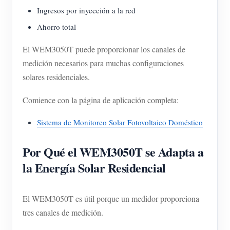
Ingresos por inyección a la red
Ahorro total
El WEM3050T puede proporcionar los canales de
medición necesarios para muchas configuraciones
solares residenciales.
Comience con la página de aplicación completa:
Sistema de Monitoreo Solar Fotovoltaico Doméstico
Por Qué el WEM3050T se Adapta a
la Energía Solar Residencial
El WEM3050T es útil porque un medidor proporciona
tres canales de medición.