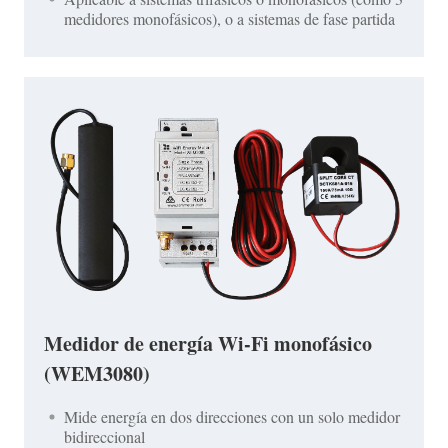
medidores monofásicos), o a sistemas de fase partida
Medidor de energía Wi-Fi monofásico
(WEM3080)
Mide energía en dos direcciones con un solo medidor
bidireccional