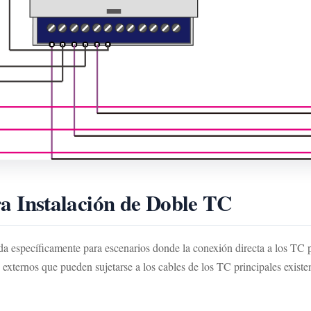
 Instalación de Doble TC
específicamente para escenarios donde la conexión directa a los TC pri
xternos que pueden sujetarse a los cables de los TC principales existen