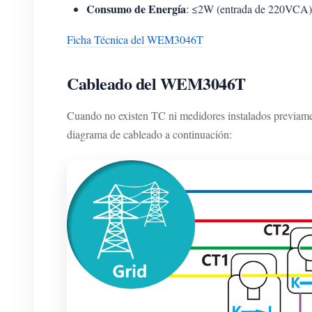
Consumo de Energía
: ≤2W (entrada de 220VCA)
Ficha Técnica del WEM3046T
Cableado del WEM3046T
Cuando no existen TC ni medidores instalados previamen
diagrama de cableado a continuación: