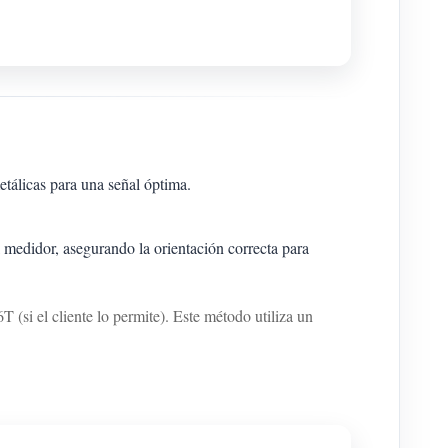
tálicas para una señal óptima.
l medidor, asegurando la orientación correcta para
(si el cliente lo permite). Este método utiliza un