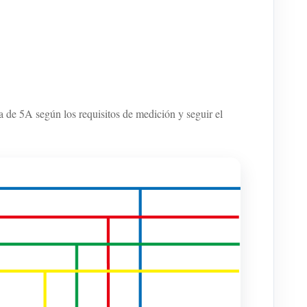
 de 5A según los requisitos de medición y seguir el