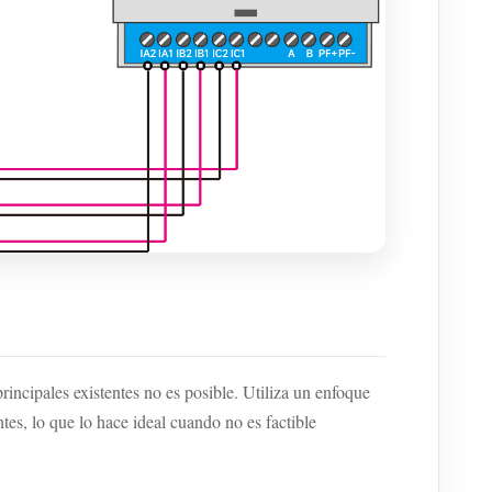
ncipales existentes no es posible. Utiliza un enfoque
tes, lo que lo hace ideal cuando no es factible