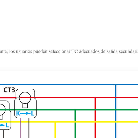
te, los usuarios pueden seleccionar TC adecuados de salida secundaria