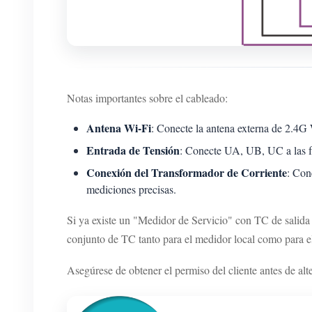
Notas importantes sobre el cableado:
Antena Wi-Fi
: Conecte la antena externa de 2.4G 
Entrada de Tensión
: Conecte UA, UB, UC a las f
Conexión del Transformador de Corriente
: Con
mediciones precisas.
Si ya existe un "Medidor de Servicio" con TC de salida 
conjunto de TC tanto para el medidor local como para 
Asegúrese de obtener el permiso del cliente antes de alt