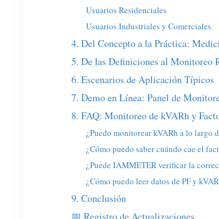
Usuarios Residenciales
Usuarios Industriales y Comerciales
4. Del Concepto a la Práctica: Medic
5. De las Definiciones al Monitoreo 
6. Escenarios de Aplicación Típicos
7. Demo en Línea: Panel de Monitore
8. FAQ: Monitoreo de kVARh y Facto
¿Puedo monitorear kVARh a lo largo d
¿Cómo puedo saber cuándo cae el fact
¿Puede IAMMETER verificar la correcc
¿Cómo puedo leer datos de PF y kVAR
9. Conclusión
📅 Registro de Actualizaciones