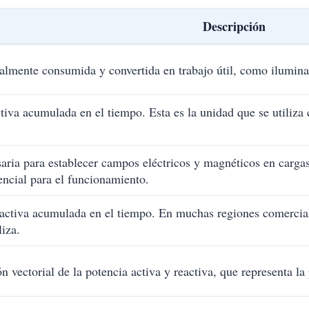
Descripción
almente consumida y convertida en trabajo útil, como ilumin
tiva acumulada en el tiempo. Esta es la unidad que se utiliz
aria para establecer campos eléctricos y magnéticos en cargas 
sencial para el funcionamiento.
activa acumulada en el tiempo. En muchas regiones comerciales
liza.
 vectorial de la potencia activa y reactiva, que representa la 