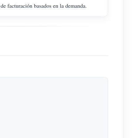
 de facturación basados en la demanda.