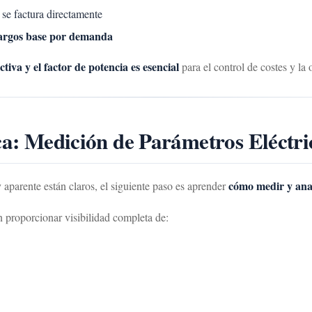
se factura directamente
argos base por demanda
tiva y el factor de potencia es esencial
para el control de costes y la 
ica: Medición de Parámetros Eléctri
cómo medir y anal
 aparente están claros, el siguiente paso es aprender
 proporcionar visibilidad completa de: