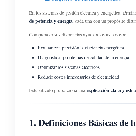
En los sistemas de gestión eléctrica y energética, térm
de potencia y energía
, cada una con un propósito distin
Comprender sus diferencias ayuda a los usuarios a:
Evaluar con precisión la eficiencia energética
Diagnosticar problemas de calidad de la energía
Optimizar los sistemas eléctricos
Reducir costes innecesarios de electricidad
explicación clara y estr
Este artículo proporciona una
1. Definiciones Básicas de 