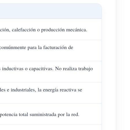
ación, calefacción o producción mecánica.
a comúnmente para la facturación de
inductivas o capacitivas. No realiza trabajo
 e industriales, la energía reactiva se
potencia total suministrada por la red.