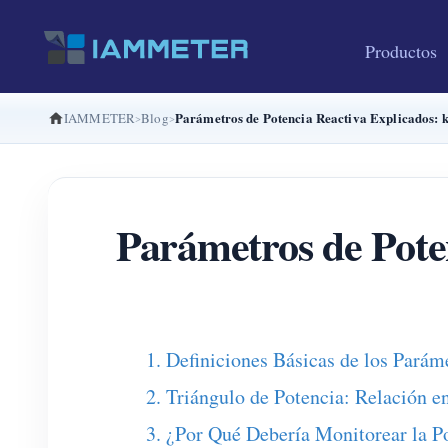
Productos
Parámetros de Potencia Reactiva Explicados:
IAMMETER
Blog
Parámetros de Pote
1. Definiciones Básicas de los Parám
2. Triángulo de Potencia: Relación 
3. ¿Por Qué Debería Monitorear la P