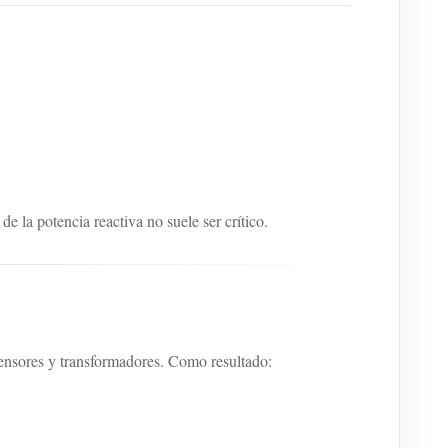
de la potencia reactiva no suele ser crítico.
ensores y transformadores. Como resultado: