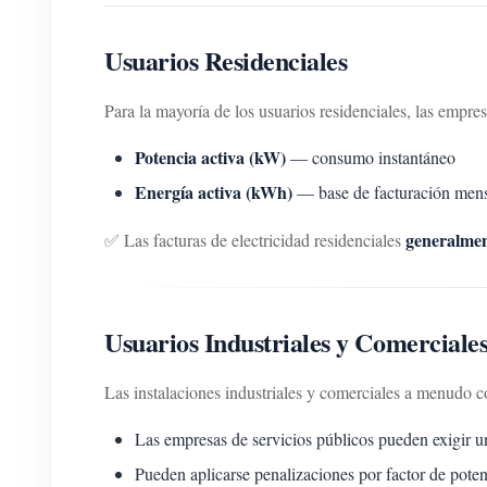
Usuarios Residenciales
Para la mayoría de los usuarios residenciales, las empre
Potencia activa (kW)
— consumo instantáneo
Energía activa (kWh)
— base de facturación men
generalmen
✅ Las facturas de electricidad residenciales
Usuarios Industriales y Comerciale
Las instalaciones industriales y comerciales a menudo
Las empresas de servicios públicos pueden exigir 
Pueden aplicarse penalizaciones por factor de pote