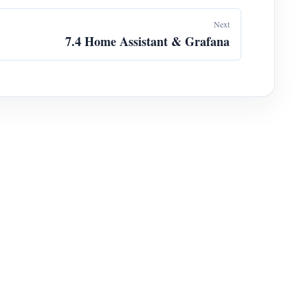
Next
7.4 Home Assistant & Grafana