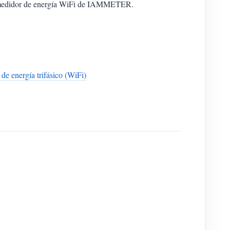
medidor de energía WiFi de IAMMETER.
de energía trifásico (WiFi)