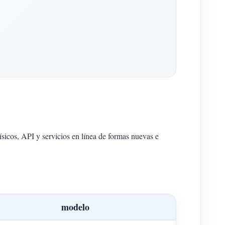
sicos, API y servicios en línea de formas nuevas e
modelo