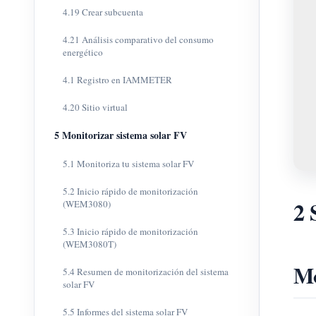
4.19 Crear subcuenta
4.21 Análisis comparativo del consumo
energético
4.1 Registro en IAMMETER
4.20 Sitio virtual
5 Monitorizar sistema solar FV
5.1 Monitoriza tu sistema solar FV
5.2 Inicio rápido de monitorización
2 
(WEM3080)
5.3 Inicio rápido de monitorización
(WEM3080T)
Mo
5.4 Resumen de monitorización del sistema
solar FV
5.5 Informes del sistema solar FV