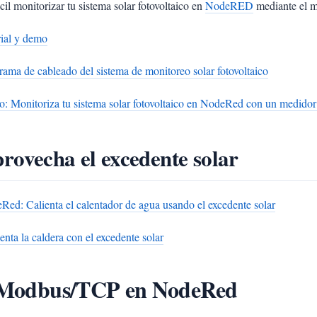
cil monitorizar tu sistema solar fotovoltaico en
NodeRED
mediante el 
rial y demo
rama de cableado del sistema de monitoreo solar fotovoltaico
o: Monitoriza tu sistema solar fotovoltaico en NodeRed con un medidor 
rovecha el excedente solar
Red: Calienta el calentador de agua usando el excedente solar
nta la caldera con el excedente solar
Modbus/TCP en NodeRed