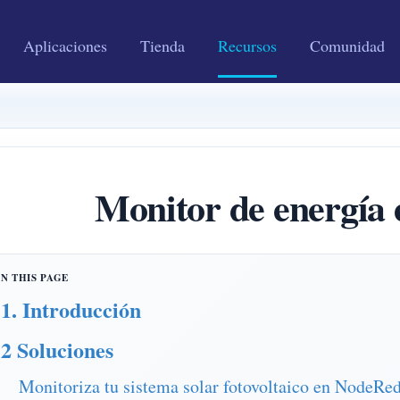
Aplicaciones
Tienda
Recursos
Comunidad
Monitor de energí
1. Introducción
2 Soluciones
Monitoriza tu sistema solar fotovoltaico en NodeRe