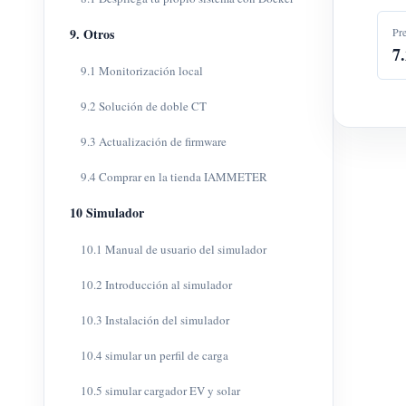
Pr
9. Otros
7
9.1 Monitorización local
9.2 Solución de doble CT
9.3 Actualización de firmware
9.4 Comprar en la tienda IAMMETER
10 Simulador
10.1 Manual de usuario del simulador
10.2 Introducción al simulador
10.3 Instalación del simulador
10.4 simular un perfil de carga
10.5 simular cargador EV y solar