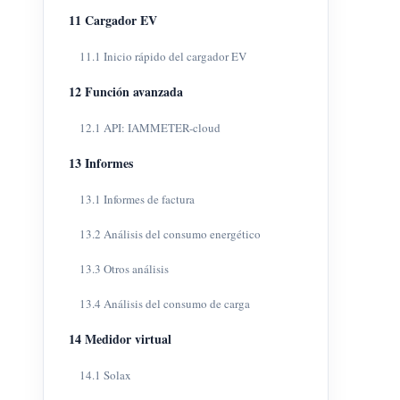
11 Cargador EV
11.1 Inicio rápido del cargador EV
12 Función avanzada
12.1 API: IAMMETER-cloud
13 Informes
13.1 Informes de factura
13.2 Análisis del consumo energético
13.3 Otros análisis
13.4 Análisis del consumo de carga
14 Medidor virtual
14.1 Solax